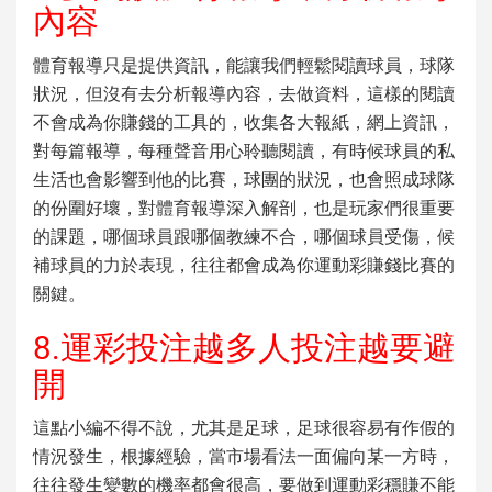
內容
體育報導只是提供資訊，能讓我們輕鬆閱讀球員，球隊
狀況，但沒有去分析報導內容，去做資料，這樣的閱讀
不會成為你賺錢的工具的，收集各大報紙，網上資訊，
對每篇報導，每種聲音用心聆聽閱讀，有時候球員的私
生活也會影響到他的比賽，球團的狀況，也會照成球隊
的份圍好壞，對體育報導深入解剖，也是玩家們很重要
的課題，哪個球員跟哪個教練不合，哪個球員受傷，候
補球員的力於表現，往往都會成為你運動彩賺錢比賽的
關鍵。
8.運彩投注越多人投注越要避
開
這點小編不得不說，尤其是足球，足球很容易有作假的
情況發生，根據經驗，當市場看法一面偏向某一方時，
往往發生變數的機率都會很高，要做到運動彩穩賺不能