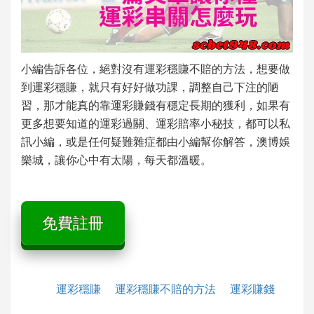
小編告訴各位，絕對沒有
運彩穩賺不賠的方法
，想要做
到
運彩穩賺
，就只有好好做功課，調整自己下注的陋
習，那才能真的靠
運彩賺錢
有穩定長期的獲利，如果有
更多想要知道的
運彩過關
、
運彩賠率
小秘技，都可以私
訊小編，或是任何疑難雜症都由小編幫你解答，澳博娛
樂城，讓你心中有太陽，每天都溫暖。
免費註冊
運彩穩賺
運彩穩賺不賠的方法
運彩賺錢