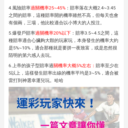
4.風險賠率
過關機率25~45%
：賠率落在大概2.4~3.45
之間的賠率，這種賠率開的機率雖然不高，但每天也會
有個兩，三場，他比較適合以小博大的人投注。
5.爆發戶賠率
過關機率20%以下
：賠率3.5~4.5之間，這
種賠率適合心臟夠大顆的玩家玩，本身發生的機率大約
是5%~10%，適合那種就是要拼一夜致富，或是忽然很
陌明的第六感人去玩。
6.上帝的孩子型賠率過
關機率大概5%左右：
賠率至少在
5以上，這樣發生賠率出線的機率平均是3~5%，適合被
雷打到神選幸運兒玩。哈哈