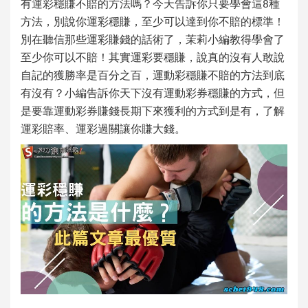
有
運彩穩賺不賠的方法
嗎？今天告訴你只要學會這8種
方法，別說你
運彩穩賺
，至少可以達到你不賠的標準！
別在聽信那些
運彩賺錢
的話術了，茉莉小編教得學會了
至少你可以不賠！其實運彩要穩賺，說真的沒有人敢說
自記的獲勝率是百分之百，運動彩穩賺不賠的方法到底
有沒有？小編告訴你天下沒有運動彩券穩賺的方式，但
是要靠運動彩券賺錢長期下來獲利的方式到是有，了解
運彩賠率
、
運彩過關
讓你賺大錢。