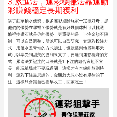
3.累進法，運彩穩賺法靠運動
彩賺錢穩定長期獲利
講了莊家抽水優勢，很多運彩過關玩家一定很好奇，那
他們的優勢在哪裡？優勢就是有好幾個球對可以挑選，
礦裡挖鑽石就是你的優勢，更重要的是，下注金額不限
制，可以自己調整，所以可以自己研究一套運彩投注方
式，用溫水煮青蛙的方式加注，也就熬到他煮熟那天，
就可以享受到甜美的勝利果實了，要達到運彩穩賺的方
式，累進法要記注的口訣就是1.下注的組合宜短不宜
長，能玩單場就不要玩過關，這樣才有本錢能熬到勝
利，運彩下注最忌諱的，金額忽大忽小沒有規律的下
注，這樣只會讓自己提早收工，回家吃土！