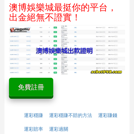
澳博娛樂城最挺你的平台，
出金絕無不證實！
免費註冊
運彩穩賺
運彩穩賺不賠的方法
運彩賺錢
運彩賠率
運彩過關