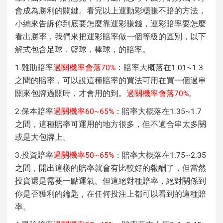
會成為勝利的關鍵。看完以上運動彩穩賺不賠的方法，
小編來告訴你到底要怎麼靠運彩賺錢，運彩賠率要怎麼
看出勝率，我們來把
運彩賠率
做一個等級的區別，以下
解式包含足球，籃球，棒球，的賠率。
1.雞肋賠率
過關機率會落70%
：賠率大概落在1.01~1.3
之間的賠率，可以說這種賠率的買法可用在買一個過串
關來包牌過關時，才會用的到。
過關機率會落70%。
2.保本賠率
過關機率60~65%
：賠率大概落在1.35~1.7
之間，這種賠率可運用的地方很多，但不適合串太多關
或是大包牌上。
3.投資賠率
過關機率50~65%
：賠率大概落在1.75~2.35
之間，開出這樣的賠率就會有比較好的報酬了，但當然
投資還是需要一點運氣。但這絕對種賠率，絕對關係到
你是否獲利的鑰匙，在任何投注上都可以看到的這種賠
率。