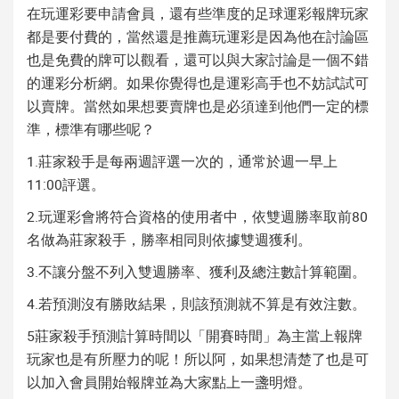
在玩運彩要申請會員，還有些準度的足球運彩報牌玩家
都是要付費的，當然還是推薦玩運彩是因為他在討論區
也是免費的牌可以觀看，還可以與大家討論是一個不錯
的運彩分析網。如果你覺得也是運彩高手也不妨試試可
以賣牌。當然如果想要賣牌也是必須達到他們一定的標
準，標準有哪些呢？
1.莊家殺手是每兩週評選一次的，通常於週一早上
11:00評選。
2.玩運彩會將符合資格的使用者中，依雙週勝率取前80
名做為莊家殺手，勝率相同則依據雙週獲利。
3.不讓分盤不列入雙週勝率、獲利及總注數計算範圍。
4.若預測沒有勝敗結果，則該預測就不算是有效注數。
5莊家殺手預測計算時間以「開賽時間」為主當上報牌
玩家也是有所壓力的呢！所以阿，如果想清楚了也是可
以加入會員開始報牌並為大家點上一盞明燈。