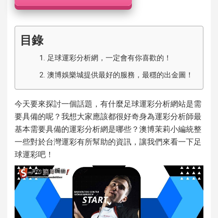
機
目錄
1.
足球運彩分析網，一定會有你喜歡的！
2.
澳博娛樂城提供最好的服務，最穩的出金圖！
今天要來探討一個話題，有什麼
足球運彩分析網站
是需
要具備的呢？我想大家應該都很好奇身為
運彩分析師
最
基本需要具備的
運彩分析網
是哪些？澳博茉莉小編統整
一些對於
台灣運彩
有所幫助的資訊，讓我們來看一下
足
球運彩
吧！