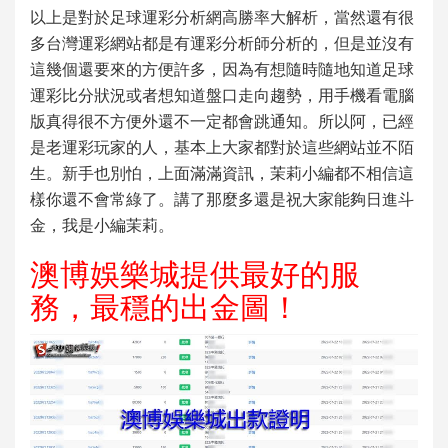
以上是對於
足球運彩分析網
高勝率大解析，當然還有很
多
台灣運彩
網站都是有
運彩分析師
分析的，但是並沒有
這幾個還要來的方便許多，因為有想隨時隨地知道
足球
運彩
比分狀況或者想知道盤口走向趨勢，用手機看電腦
版真得很不方便外還不一定都會跳通知。所以阿，已經
是老運彩玩家的人，基本上大家都對於這些網站並不陌
生。新手也別怕，上面滿滿資訊，茉莉小編都不相信這
樣你還不會常綠了。講了那麼多還是祝大家能夠日進斗
金，我是小編茉莉。
澳博娛樂城提供最好的服
務，最穩的出金圖！