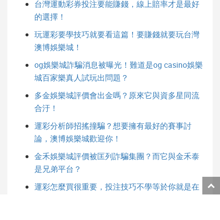
台灣運動彩券投注要能賺錢，線上賠率才是最好
的選擇！
玩運彩要學技巧就要看這篇！要賺錢就要玩台灣
澳博娛樂城！
og娛樂城詐騙消息被曝光！難道是og casino娛樂
城百家樂真人試玩出問題？
多金娛樂城評價會出金嗎？原來它與資多星同流
合汙！
運彩分析師招搖撞騙？想要擁有最好的賽事討
論，澳博娛樂城歡迎你！
金禾娛樂城評價被匡列詐騙集團？而它與金禾泰
是兄弟平台？
返
運彩怎麼買很重要，投注技巧不學等於你就是在
回
送錢！
頁
運彩分析網真的能讓你發家致富？真相只會作繭