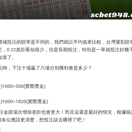
城投注的賠率是不同的，我們就以平均值來比較，台灣運彩賠率大
而已，0.22差距看似很少，但是長期投注，特別是一單就投注好
知道了。
00元時，下注十場贏了六場分別獲利會是多少？
金)1000=500(實際獎金)
金)1000=1820(實際獎金)
注金跟場次增加差距也會更大！而且這還是最好的情況，根據統
邊各位應該更清楚，想投注該去哪裡了吧！
！