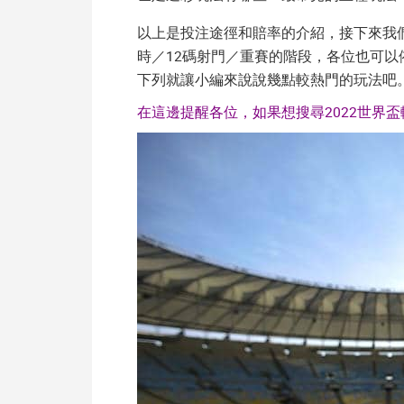
以上是投注途徑和賠率的介紹，接下來我們
時／12碼射門／重賽的階段，各位也可
下列就讓小編來說說幾點較熱門的玩法吧
在這邊提醒各位，如果想搜尋2022世界盃