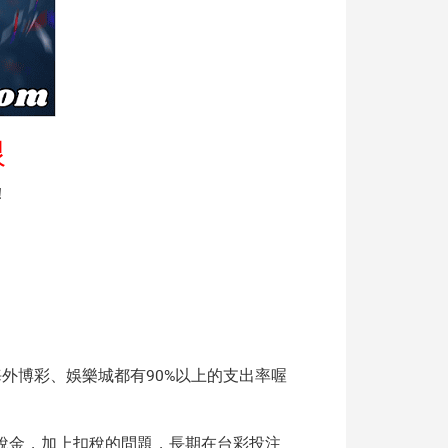
限
！
外博彩、娛樂城都有90%以上的支出率喔
的稅金，加上扣稅的問題，長期在台彩投注