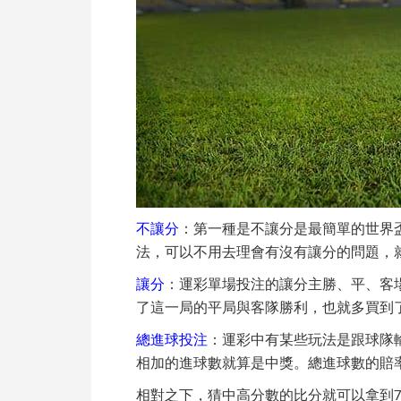
不讓分
：第一種是不讓分是最簡單的世界
法，可以不用去理會有沒有讓分的問題，
讓分
：運彩單場投注的讓分主勝、平、客
了這一局的平局與客隊勝利，也就多買到
總進球投注
：運彩中有某些玩法是跟球隊
相加的進球數就算是中獎。總進球數的賠
相對之下，猜中高分數的比分就可以拿到7