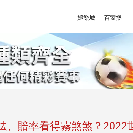
娛樂城
百家樂
法、賠率看得霧煞煞？2022