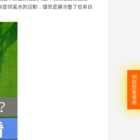
有提供返水的活動，儘管是爆冷盤了也有自
領
取
限
量
優
惠