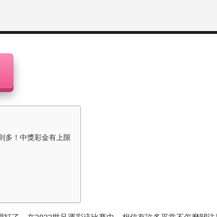
則多！中獎彩金有上限