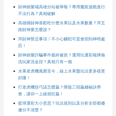
財神娛樂城高雄分站被舉報？專用魔龍遊戲進行
不法行為？真相破解
高雄橫財神喜歡吃什麼水果以及水果數量？拜五
路財神要怎麼說？
拜財神禁忌事項！不小心觸犯可是會招到神明處
罰！
財神娛樂詐騙事件最終被抓？運用玩運彩報牌偷
洗玩家洗金捏？真相只有一個
水果老虎機風靡至今，線上水果盤玩法更多樣更
好賺！
打老虎機技巧該怎麼贏？降龍三招贏錢秘訣學
會，讓你一上線就狂贏！
籃球運彩大小意思？玩法規則以及分析全部都傻
傻分不清楚？