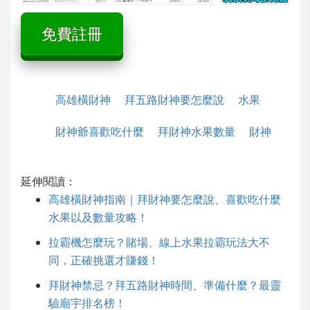
免費註冊
高雄橫財神
拜五路財神要怎麼說
水果
財神爺喜歡吃什麼
拜財神水果數量
財神
延伸閱讀：
高雄橫財神指南｜拜財神要怎麼說、喜歡吃什麼
水果以及數量攻略！
拉霸機怎麼玩？賭場、線上水果拉霸玩法大不
同，正確挑選才賺錢！
拜財神禁忌？拜五路財神時間、準備什麼？最靈
驗廟宇排名榜！