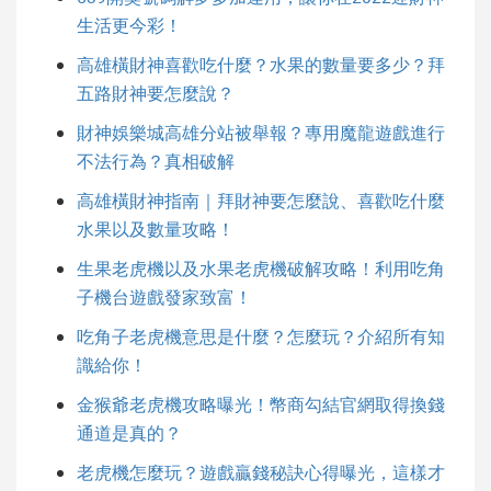
生活更今彩！
高雄橫財神喜歡吃什麼？水果的數量要多少？拜
五路財神要怎麼說？
財神娛樂城高雄分站被舉報？專用魔龍遊戲進行
不法行為？真相破解
高雄橫財神指南｜拜財神要怎麼說、喜歡吃什麼
水果以及數量攻略！
生果老虎機以及水果老虎機破解攻略！利用吃角
子機台遊戲發家致富！
吃角子老虎機意思是什麼？怎麼玩？介紹所有知
識給你！
金猴爺老虎機攻略曝光！幣商勾結官網取得換錢
通道是真的？
老虎機怎麼玩？遊戲贏錢秘訣心得曝光，這樣才