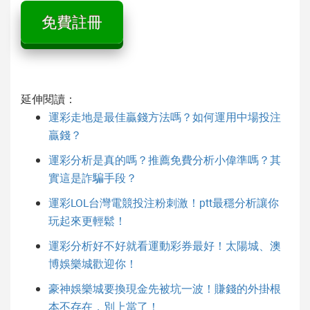
免費註冊
延伸閱讀：
運彩走地是最佳贏錢方法嗎？如何運用中場投注
贏錢？
運彩分析是真的嗎？推薦免費分析小偉準嗎？其
實這是詐騙手段？
運彩LOL台灣電競投注粉刺激！ptt最穩分析讓你
玩起來更輕鬆！
運彩分析好不好就看運動彩券最好！太陽城、澳
博娛樂城歡迎你！
豪神娛樂城要換現金先被坑一波！賺錢的外掛根
本不存在，別上當了！