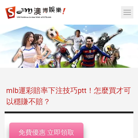
娛
樂
網
城|
站
百
選
家
單
樂|
按
運
鈕
彩|
天
天
樂|
mlb運彩賠率下注技巧ptt！怎麼買才可
樂
以穩賺不賠？
透
彩
球|
老
免費優惠 立即領取
虎