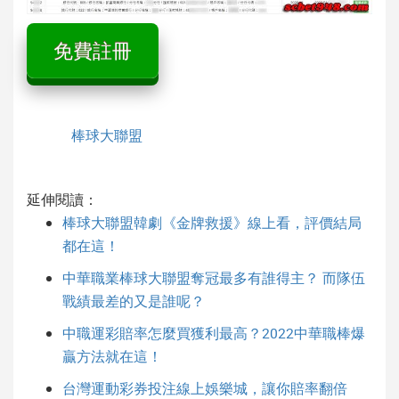
免費註冊
棒球大聯盟
延伸閱讀：
棒球大聯盟韓劇《金牌救援》線上看，評價結局
都在這！
中華職業棒球大聯盟奪冠最多有誰得主？ 而隊伍
戰績最差的又是誰呢？
中職運彩賠率怎麼買獲利最高？2022中華職棒爆
贏方法就在這！
台灣運動彩券投注線上娛樂城，讓你賠率翻倍