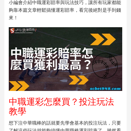
小編會介紹
中職運彩賠率
與玩法技巧，讓所有玩家都能
夠靠本篇文章輕鬆搞懂
運彩賠率
，看完後絕對是手到錢
來！
中職運彩怎麼買？投注玩法
教學
想下注中華職棒的話就要先學會基本的投注玩法，只要
了解這些玩法就能夠搞懂中華職棒運彩賠率了，雖然看