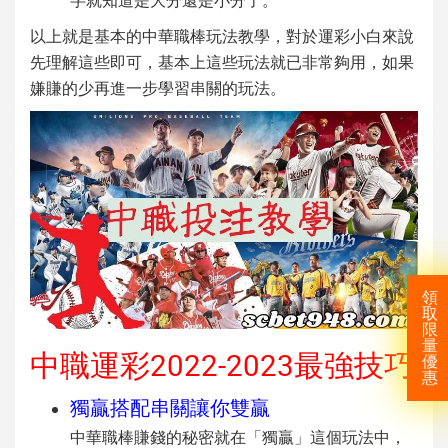
以上就是基本的中華職棒玩法教學，對於運彩小白來說
先理解這些即可，基本上這些玩法就已非常夠用，如果
嫌賺的少再進一步學習串關的玩法。
領
取
限
量
中職運彩2022-2023最強技巧
優
惠
獨贏搭配串關讓你雙贏
中華職棒賺錢的秘密就在「獨贏」這個玩法中，