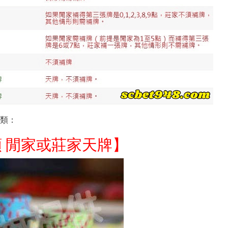
類：
 閒家或莊家天牌】