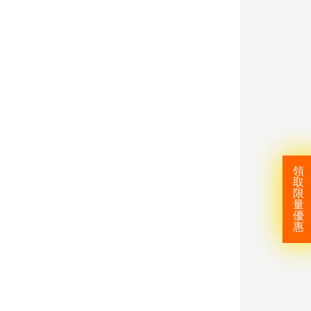
領
取
限
量
優
惠