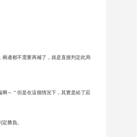
，兩邊都不需要再補了，就是直接判定此局
贏啊～＂但是在這個情況下，其實是給了莊
判定勝負。