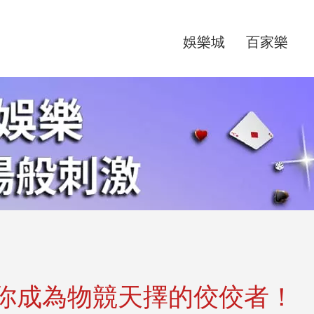
娛樂城
百家樂
你成為物競天擇的佼佼者！