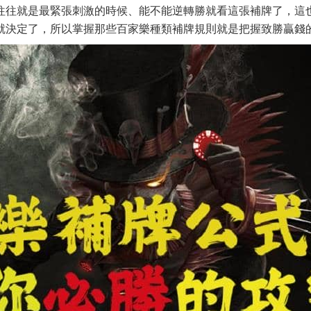
往往就是最緊張刺激的時候、能不能逆轉勝就看這張補牌了，這
就決定了，所以掌握那些百家樂種類補牌規則就是把握致勝贏錢