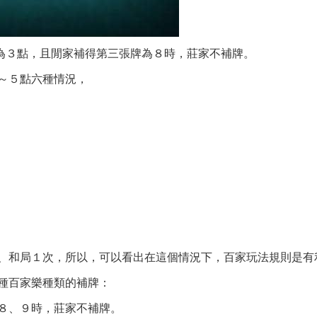
為３點，且閒家補得第三張牌為８時，莊家不補牌。
～５點六種情況，
、和局１次，所以，可以看出在這個情況下，百家玩法規則是有
種百家樂種類的補牌：
８、９時，莊家不補牌。