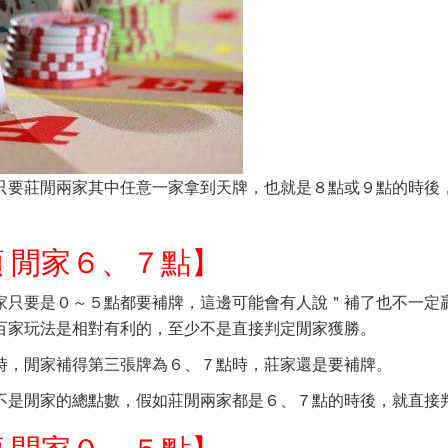
只要莊閒兩家其中任意一家拿到天牌，也就是８點或９點的時後
 閒家６、７點】
家只要是０～５點都要補牌，這邊可能會有人說＂補了也不一定
百家玩法是相對有利的，至少不是直接判定閒家獲勝。
時，閒家補得第三張牌為６、７點時，莊家還是要補牌。
不是閒家的總點數，假如莊閒兩家都是６、７點的時後，就直接