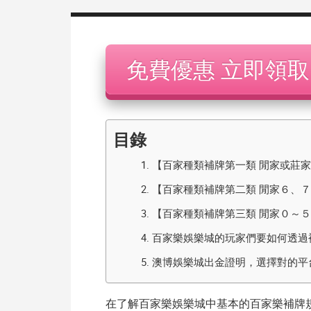
機
免費優惠 立即領取
目錄
1.
【百家種類補牌第一類 閒家或莊
2.
【百家種類補牌第二類 閒家６、
3.
【百家種類補牌第三類 閒家０～
4.
百家樂娛樂城的玩家們要如何透過
5.
澳博娛樂城出金證明，選擇對的平
在了解百家樂娛樂城中基本的百家樂補牌