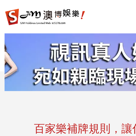
娛
樂
城|
百
家
樂|
運
彩|
天
天
樂|
樂
透
彩
球|
百家樂補牌規則，讓
老
虎