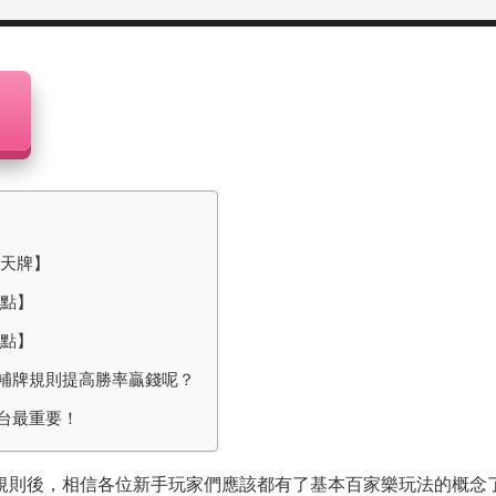
家天牌】
７點】
５點】
補牌規則提高勝率贏錢呢？
台最重要！
規則後，相信各位新手玩家們應該都有了基本百家樂玩法的概念