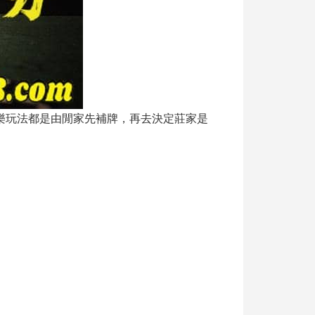
樂玩法都是由閒家先補牌，再去決定莊家是