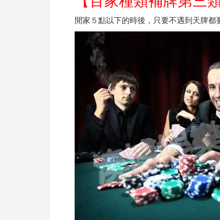
【百家種類補牌第三類
閒家５點以下的時後，只要不遇到天牌都