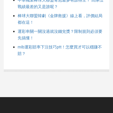
戰績最差的又是誰呢？
棒球大聯盟韓劇《金牌救援》線上看，評價結局
都在這！
運彩串關一關沒過就沒錢兌獎？限制規則必須要
先搞懂！
mlb運彩賠率下注技巧ptt！怎麼買才可以穩賺不
賠？