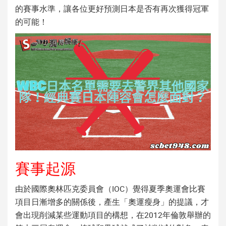
的賽事水準，讓各位更好預測日本是否有再次獲得冠軍
的可能！
賽事起源
由於國際奧林匹克委員會（IOC）覺得夏季奧運會比賽
項目日漸增多的關係後，產生「奧運瘦身」的提議，才
會出現削減某些運動項目的構想，在2012年倫敦舉辦的