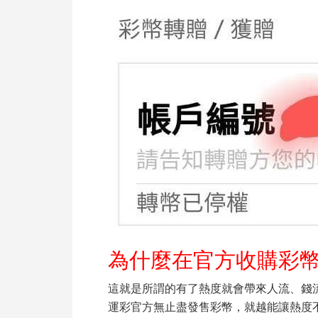
為什麼在官方收購彩
這就是所謂的有了熱度就會帶來人流、錢流
運彩官方無止盡發售彩幣，就越能讓熱度