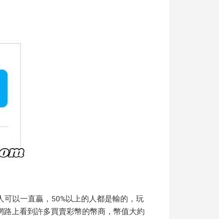
？
人可以一直贏，50%以上的人都是輸的，玩
網路上看到許多買賣彩幣的幣商，幣值大約