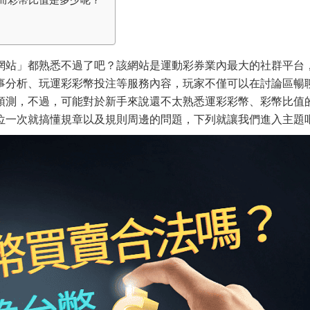
網站」都熟悉不過了吧？該網站是運動彩券業內最大的社群平台
事分析、
玩運彩彩幣
投注等服務內容，玩家不僅可以在討論區暢
預測，不過，可能對於新手來說還不太熟悉
運彩彩幣
、
彩幣比值
位一次就搞懂規章以及規則周邊的問題，下列就讓我們進入主題