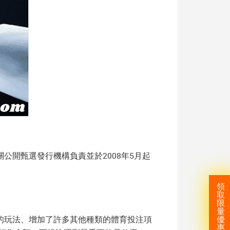
開甄選發行機構負責並於2008年5月起
領
取
限
量
的玩法、增加了許多其他種類的體育投注項
優
惠