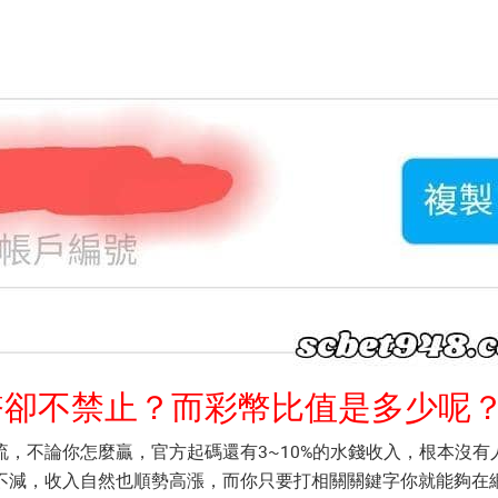
幣卻不禁止？而彩幣比值是多少呢
，不論你怎麼贏，官方起碼還有3~10%的水錢收入，根本沒有
不減，收入自然也順勢高漲，而你只要打相關關鍵字你就能夠在