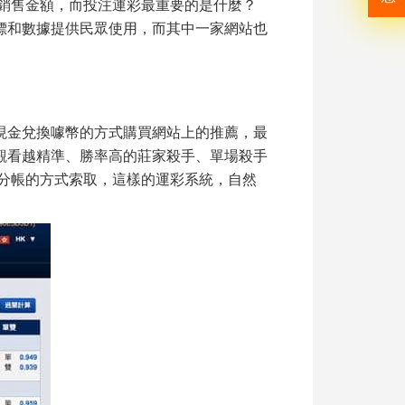
銷售金額，而投注運彩最重要的是什麼？
標和數據提供民眾使用，而其中一家網站也
現金兌換噱幣的方式購買網站上的推薦，最
觀看越精準、勝率高的莊家殺手、單場殺手
五分帳的方式索取，這樣的運彩系統，自然