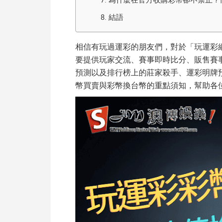
8.
結語
相信有玩過運彩的朋友們，對於「玩運彩
要提供玩家交流、賽事即時比分、販售賽
預測以及排行榜上的莊家殺手、運彩明牌
幣買賣
與
彩幣換台幣
的重點須知，幫助各