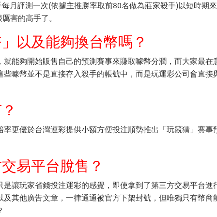
手每月評測一次(依據主推勝率取前80名做為莊家殺手)以短時期
很厲害的高手了。
幣」以及能夠換台幣嗎？
，就能夠開始販售自己的預測賽事來賺取噱幣分潤，而大家最在
這些噱幣並不是直接存入殺手的帳號中，而是玩運彩公司會直接
何？
賠率更優於台灣運彩提供小額方便投注順勢推出「玩競猜」賽事
方交易平台脫售？
只是讓玩家省錢投注運彩的感覺，即使拿到了第三方交易平台進
以及其他廣告文章，一律通通被官方下架封號，但唯獨只有幣商
？