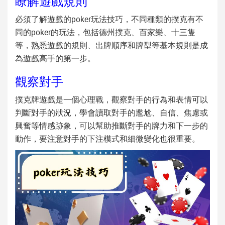
瞭解遊戲規則
必須了解遊戲的
poker玩法技巧
，不同種類的撲克有不
同的
poker的玩法
，包括德州撲克、百家樂、十三隻
等，熟悉遊戲的規則、出牌順序和牌型等基本規則是成
為遊戲高手的第一步。
觀察對手
撲克牌遊戲是一個心理戰，觀察對手的行為和表情可以
判斷對手的狀況，學會讀取對手的尷尬、自信、焦慮或
興奮等情感跡象，可以幫助推斷對手的牌力和下一步的
動作，要注意對手的下注模式和細微變化也很重要。