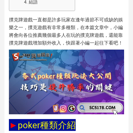
4.
結語
撲克牌遊戲一直都是許多玩家在逢年過節不可或缺的娛
樂之一，撲克遊戲有非常多種類，在本篇文章中，小編
將會向各位推薦幾個最多人在玩的撲克牌遊戲，還能靠
撲克牌遊戲增加額外收入，快跟著小編一起往下看吧！
►
poker種類介紹