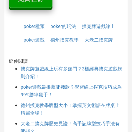
poker種類
poker的玩法
撲克牌遊戲線上
poker遊戲
德州撲克教學
大老二撲克牌
延伸閱讀：
撲克牌遊戲線上玩有多熱門？3樣經典撲克遊戲規
則介紹！
poker遊戲最推薦哪幾款？學習線上撲克技巧成為
99%勝率殺手！
德州撲克教學牌型大小！掌握英文術語在牌桌上
稱霸全場！
大老二撲克牌歷史見證！高手記牌型技巧手法有
哪些？