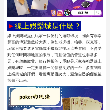
►
線上娛樂城是什麼？
線上娛樂城提供玩家一個便利的遊戲環境，裡面有非常
豐富的博彩遊戲給大家，例如老虎機、輪盤、撲克等，
玩家只需要透過電腦或手機就能暢玩這些遊戲，不會受
到任何時間和地區的限制，而且儲值的管道也非常多
元，有超商繳費、銀行轉帳等，重點是玩家在挑選線上
娛樂城時，一定要選擇一間信譽良好的平台，多查閱線
上娛樂城的評價，看優惠是否誇大，避免自己的儲值後
卻領不出來。