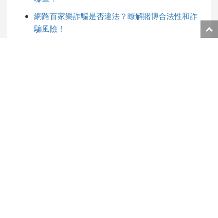
網路百家樂詐騙是否違法？瞭解賭博合法性和詐
返
騙風險！
回
玩百家樂看路攻略這邊了解！算牌器是拿得上檯
頁
面的嗎？
面
百家樂不倒翁打法 讓你怎麼打都不會倒！
頂
端
百家樂介紹 簡單模式與正確觀念才是遊戲獲利的
經典之道！
百家樂賺錢教戰手冊 讓你從頭笑到最後一刻！
百家樂推薦有哪些優質的系統商？教你如何靠娛
樂城百家樂賺錢！
世界杯足球賽歷史發展介紹！2026年的世界杯竟
然有三個主辦國？！