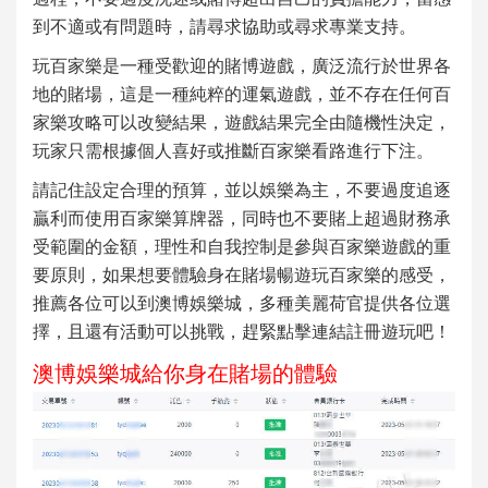
到不適或有問題時，請尋求協助或尋求專業支持。
玩百家樂是一種受歡迎的賭博遊戲，廣泛流行於世界各
地的賭場，這是一種純粹的運氣遊戲，並不存在任何百
家樂攻略可以改變結果，遊戲結果完全由隨機性決定，
玩家只需根據個人喜好或推斷百家樂看路進行下注。
請記住設定合理的預算，並以娛樂為主，不要過度追逐
贏利而使用百家樂算牌器，同時也不要賭上超過財務承
受範圍的金額，理性和自我控制是參與百家樂遊戲的重
要原則，如果想要體驗身在賭場暢遊玩百家樂的感受，
推薦各位可以到
澳博娛樂城
，多種美麗荷官提供各位選
擇，且還有活動可以挑戰，趕緊點擊連結註冊遊玩吧！
澳博娛樂城給你身在賭場的體驗