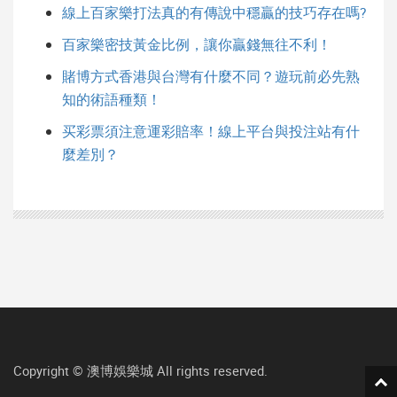
線上百家樂打法真的有傳說中穩贏的技巧存在嗎?
百家樂密技黃金比例，讓你贏錢無往不利！
賭博方式香港與台灣有什麼不同？遊玩前必先熟
知的術語種類！
买彩票須注意運彩賠率！線上平台與投注站有什
麼差別？
Copyright ©
澳博娛樂城
All rights reserved.
返