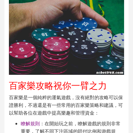
百家樂攻略祝你一臂之力
百家樂是一個純粹的運氣遊戲，沒有絕對的攻略可以保
證勝利，不過還是有一些常用的百家樂策略和建議，可
以幫助各位在遊戲中提高樂趣和管理資金：
瞭解規則
：在開始玩之前，瞭解遊戲的規則非常
重要，了解不同下注區域的賠付比例和遊戲規