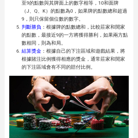
至9的點數與其牌面上的數字相等，10和面牌
（J、Q、K）的點數為0，如果牌的點數總和超過
9，則只保留個位數的數字。
判斷勝負
：根據牌的點數總和，比較莊家和閒家
的點數，最接近9的一方將獲得勝利，如果兩方點
數相同，則為和局。
結算獎金
：根據自己的下注區域和遊戲結果，將
根據賭注比例獲得相應的獎金，通常莊家和閒家
的下注區域會有不同的賠付比例。