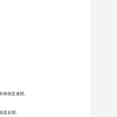
會有兩個是連開。
兩個是反開。