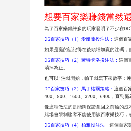
想要百家樂賺錢當然還
為了百家樂錢許多的玩家發明了不少在DG
DG百家技巧（1）愛爾蘭投注法：
這個百
如果是贏的話記得在後頭增加贏的注碼，
DG百家技巧（2）蒙特卡洛投注法：
這個
消掉為止。
也可以1注就開始，輸了就寫下來數字：
DG百家技巧（3）馬丁格爾策略：
這個百
400、800、1600、3200、6400，直到
像這種做法的是能夠保證拿回之前輸的成
賭場會限制賭客不能使用該百家樂技巧，
DG百家技巧（4）柏雅投注法：
這個
百家