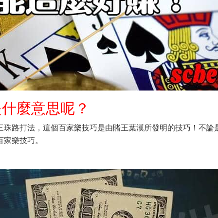
是什麼意思呢？
三珠路打法，這個百家樂技巧是由賭王葉漢所發明的技巧！不論
百家樂技巧。