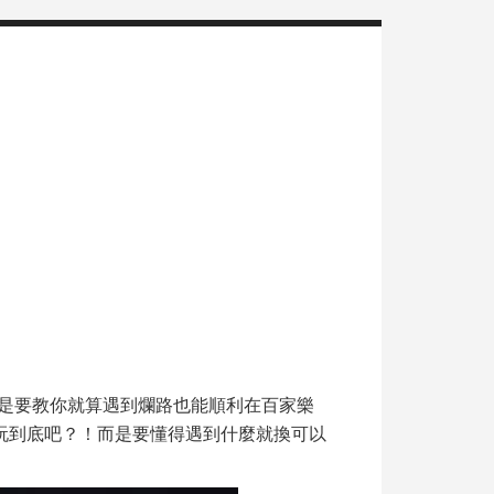
是要教你就算遇到爛路也能順利在
百家樂
玩到底吧？！而是要懂得遇到什麼就換可以