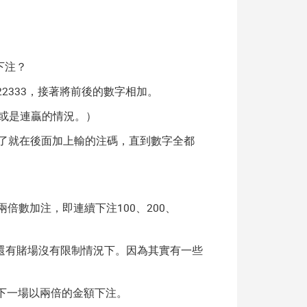
下注？
2333，接著將前後的數字相加。
或是連贏的情況。）
輸了就在後面加上輸的注碼，直到數字全都
倍數加注，即連續下注100、200、
還有賭場沒有限制情況下。因為其實有一些
下一場以兩倍的金額下注。