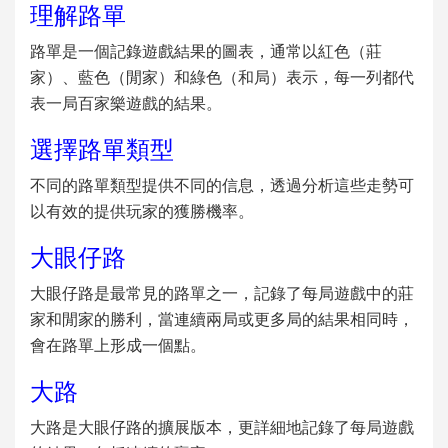
理解路單
路單是一個記錄遊戲結果的圖表，通常以紅色（莊
家）、藍色（閒家）和綠色（和局）表示，每一列都代
表一局百家樂遊戲的結果。
選擇路單類型
不同的路單類型提供不同的信息，透過分析這些走勢可
以有效的提供玩家的獲勝機率。
大眼仔路
大眼仔路是最常見的路單之一，記錄了每局遊戲中的莊
家和閒家的勝利，當連續兩局或更多局的結果相同時，
會在路單上形成一個點。
大路
大路是大眼仔路的擴展版本，更詳細地記錄了每局遊戲