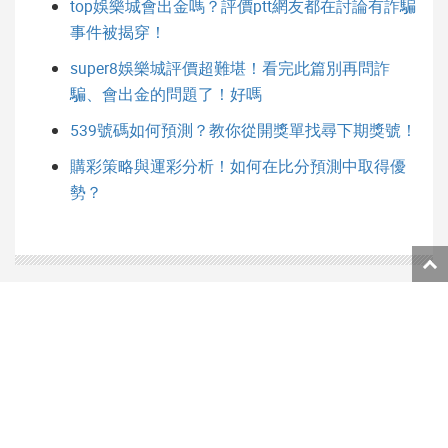
top娛樂城會出金嗎？評價ptt網友都在討論有詐騙
事件被揭穿！
super8娛樂城評價超難堪！看完此篇別再問詐
騙、會出金的問題了！好嗎
539號碼如何預測？教你從開獎單找尋下期獎號！
購彩策略與運彩分析！如何在比分預測中取得優
勢？
返
回
頁
面
頂
端
Copyright ©
澳博娛樂城
All rights reserved.