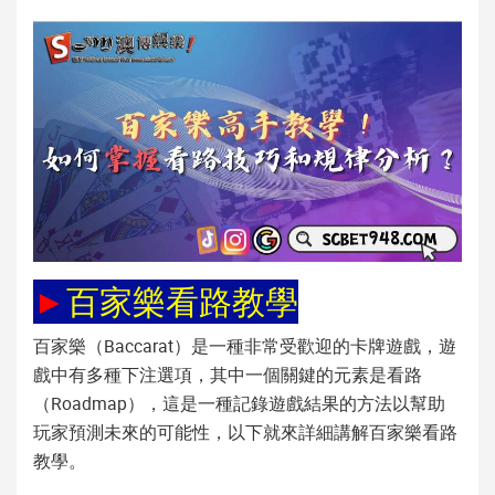
►
百家樂看路教學
百家樂（Baccarat）是一種非常受歡迎的卡牌遊戲，遊
戲中有多種下注選項，其中一個關鍵的元素是看路
（Roadmap），這是一種記錄遊戲結果的方法以幫助
玩家預測未來的可能性，以下就來詳細講解百家樂看路
教學。