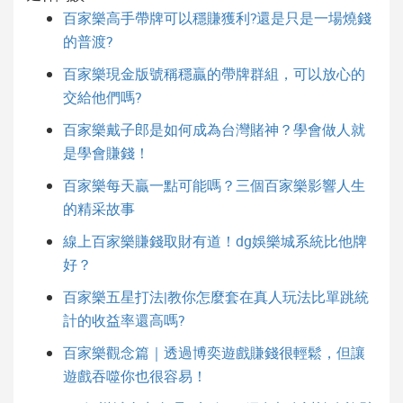
百家樂高手帶牌可以穩賺獲利?還是只是一場燒錢
的普渡?
百家樂現金版號稱穩贏的帶牌群組，可以放心的
交給他們嗎?
百家樂戴子郎是如何成為台灣賭神？學會做人就
是學會賺錢！
百家樂每天贏一點可能嗎？三個百家樂影響人生
的精采故事
線上百家樂賺錢取財有道！dg娛樂城系統比他牌
好？
百家樂五星打法|教你怎麼套在真人玩法比單跳統
計的收益率還高嗎?
百家樂觀念篇｜透過博奕遊戲賺錢很輕鬆，但讓
遊戲吞噬你也很容易！