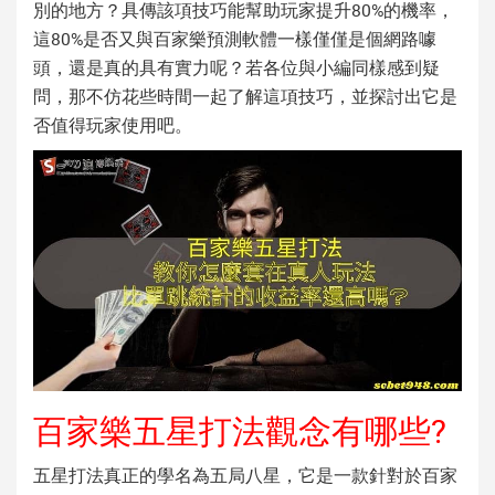
別的地方？具傳該項技巧能幫助玩家提升80%的機率，
這80%是否又與百家樂預測軟體一樣僅僅是個網路噱
頭，還是真的具有實力呢？若各位與小編同樣感到疑
問，那不仿花些時間一起了解這項技巧，並探討出它是
否值得玩家使用吧。
百家樂五星打法觀念有哪些?
五星打法真正的學名為五局八星，它是一款針對於百家