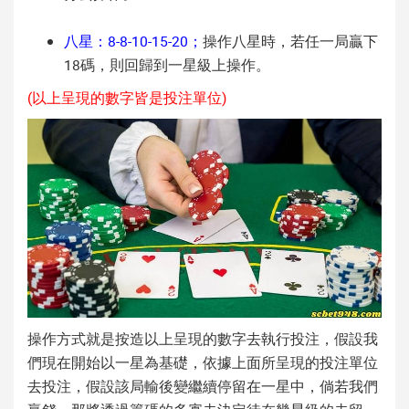
八星：8-8-10-15-20；
操作八星時，若任一局贏下
18碼，則回歸到一星級上操作。
(以上呈現的數字皆是投注單位)
操作方式就是按造以上呈現的數字去執行投注，假設我
們現在開始以一星為基礎，依據上面所呈現的投注單位
去投注，假設該局輸後變繼續停留在一星中，倘若我們