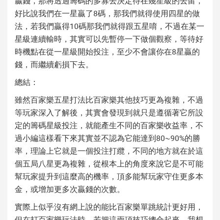
贏錢，那將透過籌碼的多寡去決定待在幾星級的去留，
好比說我們在一星贏了8碼，那我們就得使用四星的做
法，若我們贏得10碼那我們就得跟五星唷，不過在某一
星級連續輸時，其實可以先暫停一下做個觀察，等待好
時機點在從一星級開始投注，至少不會讓你在8星贏的
錢，而繼續虧損下去。
總結：
雖然
百家樂五星打法
比
百家樂
其他技巧更為複雜，不過
等玩家深入了解後，其實會發現到就只是遵循著它所設
定的籌碼星級投注，就能產生不同的百家樂收益率，不
過小編這樣看下來其實並不認為它能達到80~90%的勝
率，理論上它就是一個投注打纜，不同的地方就在於這
個五局八星更為複雜，從根本上的角度來說它是不可能
幫玩家提升到這麼高的機率，頂多能幫玩家守住更多本
金，或增加更多次贏錢的次數。
實際上似乎沒有網上說的能比
百家樂單跳統計
更好用，
但在打
百家樂玩法
時，若把這兩項技巧總合起來，我想