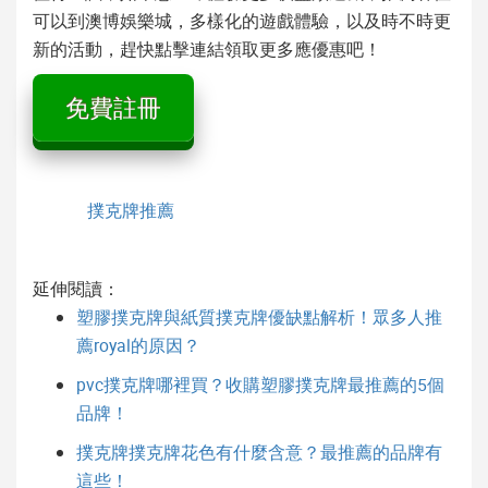
可以到
澳博娛樂城
，多樣化的遊戲體驗，以及時不時更
新的活動，趕快點擊連結領取更多應優惠吧！
免費註冊
撲克牌推薦
延伸閱讀：
塑膠撲克牌與紙質撲克牌優缺點解析！眾多人推
薦royal的原因？
pvc撲克牌哪裡買？收購塑膠撲克牌最推薦的5個
品牌！
撲克牌撲克牌花色有什麼含意？最推薦的品牌有
這些！