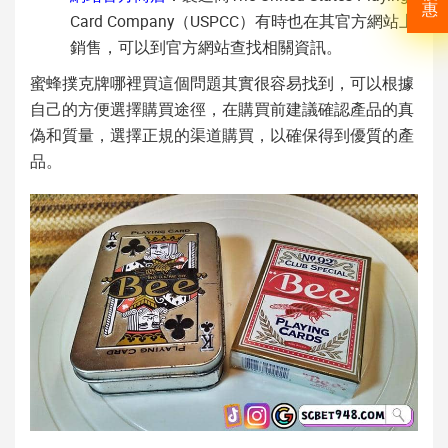
惠
Card Company（USPCC）有時也在其官方網站上
銷售，可以到官方網站查找相關資訊。
蜜蜂撲克牌哪裡買這個問題其實很容易找到，可以根據
自己的方便選擇購買途徑，在購買前建議確認產品的真
偽和質量，選擇正規的渠道購買，以確保得到優質的產
品。