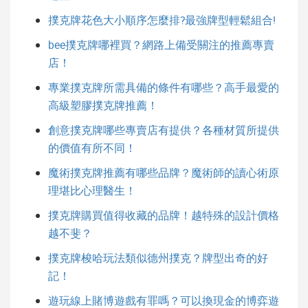
撲克牌花色大小順序怎麼排?最強牌型輕鬆組合!
bee撲克牌哪裡買？網路上備受關注的推薦專賣
店！
專業撲克牌所需具備的條件有哪些？高手最愛的
高級塑膠撲克牌推薦！
創意撲克牌哪些專賣店有提供？各種材質所提供
的價值有所不同！
魔術撲克牌推薦有哪些品牌？魔術師的讀心術原
理堪比心理醫生！
撲克牌購買值得收藏的品牌！越特殊的設計價格
越不斐？
撲克牌梭哈玩法類似德州撲克？牌型出奇的好
記！
遊玩線上賭博遊戲有罪嗎？可以換現金的博弈遊