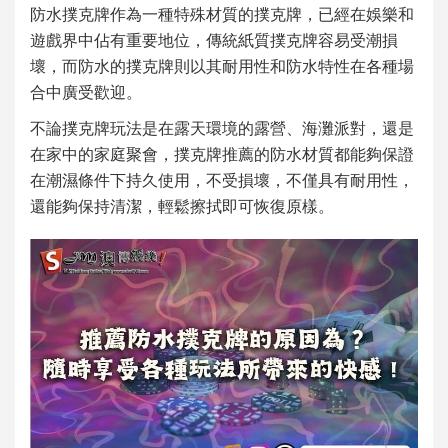
防水撲克牌
作為一種特殊材質的撲克牌，已經在娛樂和
遊戲界中佔有重要地位，傳統紙質撲克牌容易受潮損
壞，而防水的撲克牌則以其耐用性和防水特性在各種場
合中廣受歡迎。
不論
撲克牌玩法
是在露天環境的露營、海灘派對，還是
在家中的家庭聚會，
撲克牌推薦
的防水材質都能夠保證
在潮濕條件下持久使用，不受損壞，不僅具有耐用性，
還能夠保持清潔，輕鬆擦拭即可恢復原樣。