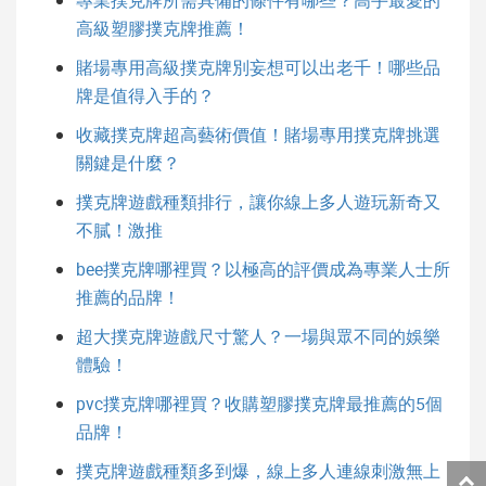
專業撲克牌所需具備的條件有哪些？高手最愛的
高級塑膠撲克牌推薦！
賭場專用高級撲克牌別妄想可以出老千！哪些品
牌是值得入手的？
收藏撲克牌超高藝術價值！賭場專用撲克牌挑選
關鍵是什麼？
撲克牌遊戲種類排行，讓你線上多人遊玩新奇又
不膩！激推
bee撲克牌哪裡買？以極高的評價成為專業人士所
推薦的品牌！
超大撲克牌遊戲尺寸驚人？一場與眾不同的娛樂
體驗！
pvc撲克牌哪裡買？收購塑膠撲克牌最推薦的5個
品牌！
撲克牌遊戲種類多到爆，線上多人連線刺激無上
返