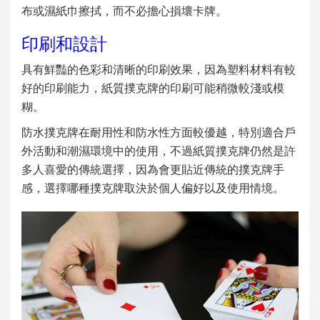
布或濕紙巾擦拭，而不必擔心損壞卡牌。
印刷和設計
具有鮮豔的色彩和清晰的印刷效果，因為塑料材料有較
好的印刷能力，紙質撲克牌的印刷可能稍微較淺或模
糊。
防水撲克牌在耐用性和防水性方面較優越，特別適合戶
外活動和潮濕環境中的使用，不過紙質撲克牌仍然是許
多人喜愛的傳統選擇，因為會更貼近傳統的撲克牌手
感，選擇哪種撲克牌取決於個人偏好以及使用情境。