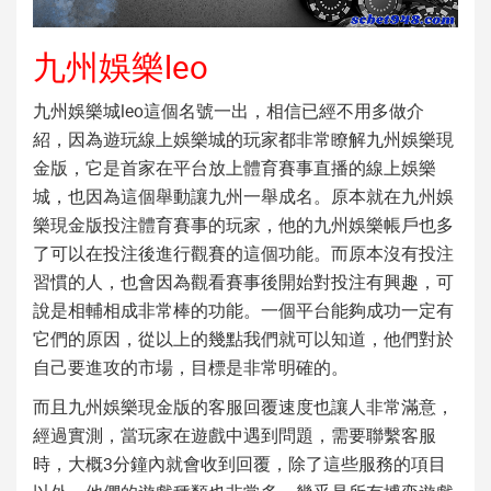
九州娛樂leo
九州娛樂城leo這個名號一出，相信已經不用多做介
紹，因為遊玩線上娛樂城的玩家都非常瞭解九州娛樂現
金版，它是首家在平台放上體育賽事直播的線上娛樂
城，也因為這個舉動讓九州一舉成名。原本就在九州娛
樂現金版投注體育賽事的玩家，他的九州娛樂帳戶也多
了可以在投注後進行觀賽的這個功能。而原本沒有投注
習慣的人，也會因為觀看賽事後開始對投注有興趣，可
說是相輔相成非常棒的功能。一個平台能夠成功一定有
它們的原因，從以上的幾點我們就可以知道，他們對於
自己要進攻的市場，目標是非常明確的。
而且九州娛樂現金版的客服回覆速度也讓人非常滿意，
經過實測，當玩家在遊戲中遇到問題，需要聯繫客服
時，大概3分鐘內就會收到回覆，除了這些服務的項目