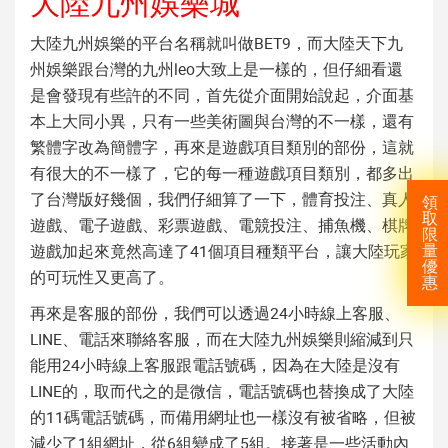
大陸九州娛樂城
大陸九州娛樂的平台名稱就叫做BET9，而大陸天下九
州娛樂跟台灣的九州leo大致上是一樣的，但仔細看還
是會發現有些許的不同，首先從介面開始說起，介面基
本上大同小異，只有一些美術圖與台灣的不一樣，還有
繁體字改為簡體字，再來是遊戲項目類別的部份，這就
有很大的不一樣了，它的每一種遊戲項目類別，都多出
了台灣版好幾個，我們仔細算了一下，體育投注、真人
領
取
遊戲、電子遊戲、彩票遊戲、電競投注、捕魚機、棋牌
限
遊戲加起來竟然高達了41個項目種類平台，讓大陸玩家
量
優
的可玩性又更高了。
惠
再來是客服的部份，我們可以透過24小時線上客服、
LINE、電話來聯絡客服，而在大陸九州娛樂則縮減到只
能用24小時線上客服跟電話號碼，因為在大陸是沒有
LINE的，取而代之的是微信，電話號碼也替換成了大陸
的11碼電話號碼，而備用網址也一樣沒有被省略，但被
減少了1組網址，從6組變成了5組。接著是一些活動內