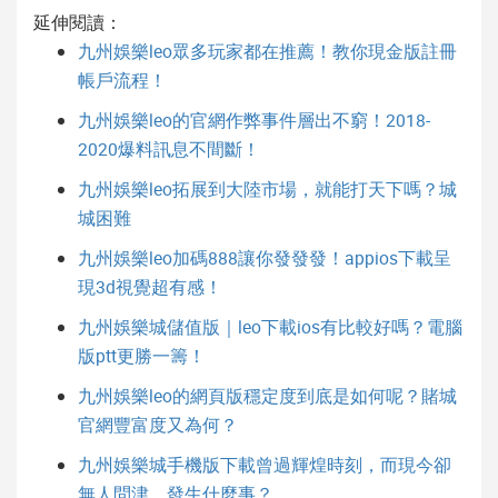
延伸閱讀：
九州娛樂leo眾多玩家都在推薦！教你現金版註冊
帳戶流程！
九州娛樂leo的官網作弊事件層出不窮！2018-
2020爆料訊息不間斷！
九州娛樂leo拓展到大陸市場，就能打天下嗎？城
城困難
九州娛樂leo加碼888讓你發發發！appios下載呈
現3d視覺超有感！
九州娛樂城儲值版｜leo下載ios有比較好嗎？電腦
版ptt更勝一籌！
九州娛樂leo的網頁版穩定度到底是如何呢？賭城
官網豐富度又為何？
九州娛樂城手機版下載曾過輝煌時刻，而現今卻
無人問津，發生什麼事？