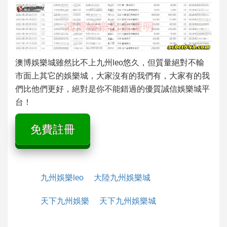
澳博娛樂城雖然比不上九州leo悠久，但質量絕對不輸
市面上其它的娛樂城，大家沒有的我們有，大家有的我
們比他們更好，絕對是你不能錯過的優質誠信娛樂城平
台！
免費註冊
九州娛樂leo
大陸九州娛樂城
天下九州娛樂
天下九州娛樂城