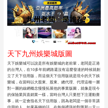
天下九州娛樂城版圖
天下娛樂城可以說是所有娛樂城的老前輩，老闆是正港
的台灣人，在10多年前網路還沒有這麼發達的時候就創
立了天下信用版，而這個天下信用版就是現今的天下娛
樂城，在當時以大股東、股東、總代理、代理這種一層
對一層的線網概念慢慢拓展他的事業版圖，就像是現今
的保險業與直銷業一樣，當時台灣人只要想下注運動賽
事，就一定會指名天下信用版，因為老闆是一個非常講
信用的人，如果贏錢的話，在每個禮拜的對匯那一天一