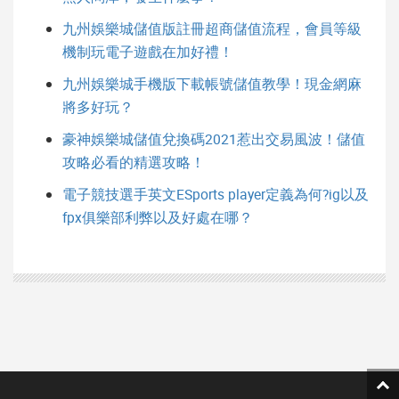
九州娛樂城儲值版註冊超商儲值流程，會員等級
機制玩電子遊戲在加好禮！
九州娛樂城手機版下載帳號儲值教學！現金網麻
將多好玩？
豪神娛樂城儲值兌換碼2021惹出交易風波！儲值
攻略必看的精選攻略！
電子競技選手英文ESports player定義為何?ig以及
fpx俱樂部利弊以及好處在哪？
返