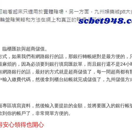
、臨櫃匯款與超商儲值。
方式，如果我們有網路銀行的話，那銀行轉帳絕對是最方便的，
最麻煩的，因為必須要到銀行填寫匯款單，而且銀行還不是24小
網路銀行的話，最好的方式就是超商儲值了，每一間超商都有類似
中輸入繳費代碼，然後拿到櫃台結帳就完成儲值了，九州儲值方
面專區填寫資料，然後輸入要提款的金額，並將要匯入的銀行帳
款到你的帳戶了，非常簡單方便的。
得安心領得也開心