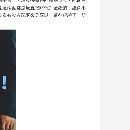
個平台，但還沒接觸過的新朋友就可能會產
竟這兩點都是最直接關係到金錢的，誰會不
看看有沒有玩家來分享以上這些經驗了，所