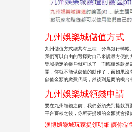
九州娛樂城儲值方式
九州儲值方式總共有三種，分為銀行轉帳
我們可以自由的選擇對自己來說最方便的
樂城指定的帳戶就可以了，而臨櫃匯款是
開，你就不能做儲值的動作了，而如果沒有
儲值金額的繳費代碼，然後到超商的機台
九州娛樂城領錢申請
要在九州領錢之前，我們必須先到提款頁
平台審核之後，你所要提領的金額就會撥
澳博娛樂城玩家提領明細 讓你儲