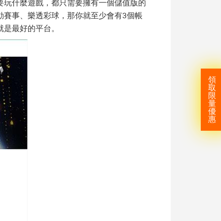
要玩什麼遊戲，都只需要擁有一個儲值版的
動賽事、樂透彩球，那你就至少會有3個帳
就是最好的平台。
領
取
限
量
優
惠