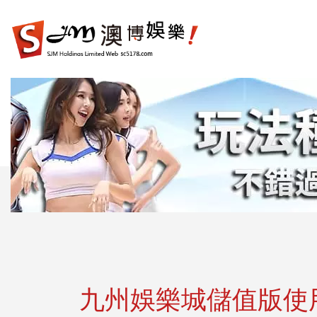
娛
樂
城|
百
家
樂|
運
彩|
天
天
樂|
樂
透
彩
球|
九州娛樂城儲值版使
老
虎