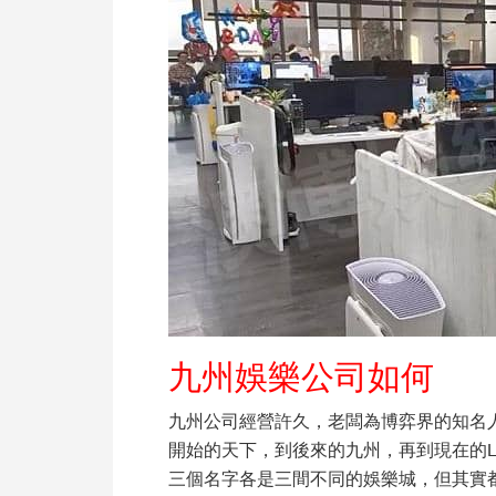
九州娛樂公司如何
九州公司經營許久，老闆為博弈界的知名
開始的天下，到後來的九州，再到現在的
三個名字各是三間不同的娛樂城，但其實