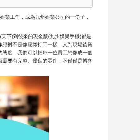
娛樂工作
，成為
九州娛樂公司
的一份子，
天下)到後來的現金版(
九州娛樂手機
)都是
作絕對不是像應徵打工一樣，人到現場後資
的態度，我們可以把每一位員工想像成一個
就需要有完整、優良的零件，不僅僅是博弈