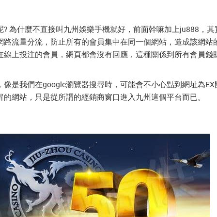
意思呢? 為什麼不直接叫九州娛樂手機就好，前面幹嘛加上ju88
網路流量分流，防止所有的會員集中在同一個網站，造成該網站
在線上投注的會員，網頁都會沒有回應，這種關係到所有會員錢
像是我們在google瀏覽器搜尋時，可能會不小心點到網址為E
冒的網站，只是從所謂的經銷商窗口進入九州這個平台而已。