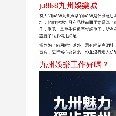
ju888九州娛樂城
有人問ju888九州娛樂的ju888是什麼
址，他們把網址冠在品牌前面用意是為了
作，畢竟一旦發生這種事就嚴重了，所有
設置了很多備用網址。
當然除了備用網址以外，還有經銷商網址，
首頁，這時候不要緊張，你並沒有進入仿
九州娛樂工作好嗎？