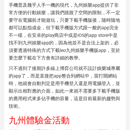
手機普及幾乎人手一機的現代，九州娛樂app提供了非
常方便的行動娛樂，讓我們跳脫了空間的限制，不一定
要守在電腦前才能遊玩，只要下載手機版後，隨時隨地
都可以點指成金，但下載手機版方式跟一般的app完全
不一樣，在安卓的play商店中或是IOS的app store中是
找不到九州娛樂app的，因為他並不是合法上架的，必
須要透過特殊的方式下載leo九州娛樂手機版app，至於
要怎麼下載在下方會有詳細的教學。
只不過到了後期許多線上博弈公司就不設計娛樂城專屬
的app了，而是直接把app整合到網站中，當打開網站
時，他就會自動判定是用手機登入還是用電腦登入，並
顯示出相對應的介面，如此一來就不需要多下載手機版
的應用程式來多佔手機的容量，這是目前最新的趨勢與
技術。
九州體驗金活動