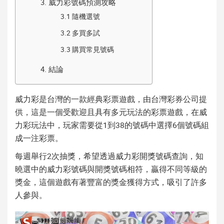
3.
威力彩號碼預測攻略
3.1
隨機選號
3.2
多買多試
3.3
購買常見號碼
4.
結論
威力彩是台灣的一款經典彩票遊戲，由台灣彩券公司提
供，這是一個受歡迎且具有多元玩法的彩票遊戲，在
威
力彩玩法
中，玩家需要從1到38的號碼中選擇6個號碼組
成一注彩票。
每週舉行2次抽獎，希望透過威力彩開獎號碼查詢，知
曉選中的
威力彩號碼
與開獎號碼相符，贏得不同等級的
獎金，這個遊戲有著豐富的獎金獲得方式，吸引了許多
人參與。