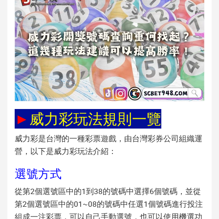
►
威力彩玩法規則一覽
威力彩是台灣的一種彩票遊戲，由台灣彩券公司組織運
營，以下是威力彩玩法介紹：
選號方式
從第2個選號區中的1到38的號碼中選擇6個號碼，並從
第2個選號區中的01~08的號碼中任選1個號碼進行投注
組成一注彩票，可以自己手動選號，也可以使用機選功