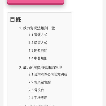
機
目錄
1.
威力彩玩法規則一覽
1.1
選號方式
1.2
購買方式
1.3
開獎時間
1.4
中獎規則
2.
威力彩開獎號碼查詢途徑
2.1
台灣彩券公司官方網站
2.2
彩票銷售點
2.3
電視台
2.4
手機應用