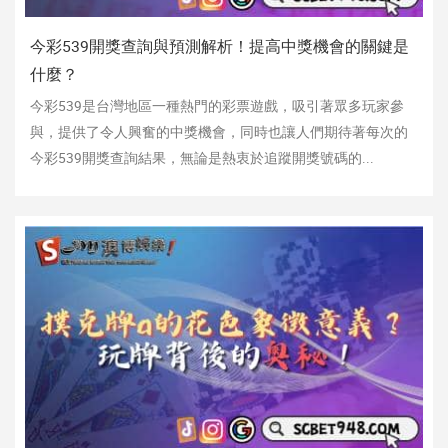
今彩539開獎查詢與預測解析！提高中獎機會的關鍵是
什麼？
今彩539是台灣地區一種熱門的彩票遊戲，吸引著眾多玩家參
與，提供了令人興奮的中獎機會，同時也讓人們期待著每次的
今彩539開獎查詢結果，無論是熱衷於追蹤開獎號碼的...