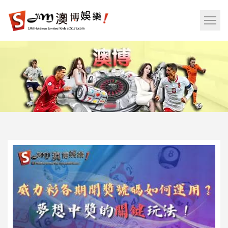
娛
樂
網
城|
站
百
選
家
單
樂|
按
運
鈕
彩|
天
天
樂|
樂
透
彩
球|
老
虎