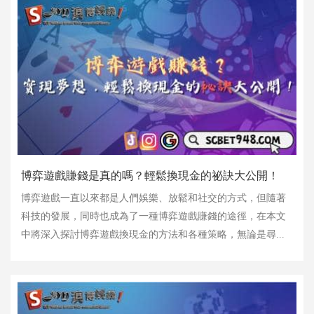
博弈遊戲賺錢是真的嗎？輕鬆換現金的祕訣大公開！
博弈遊戲一直以來都是人們娛樂、放鬆和社交的方式，但隨著
科技的發展，同時也成為了一種博弈遊戲賺錢的途徑，在本文
中將深入探討博弈遊戲換現金的方法和各種策略，無論是尋...