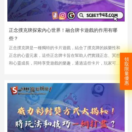
正念撲克牌探索內心世界！融合牌卡遊戲的作用有哪
些？
正念撲克牌是一種獨特的卡片遊戲，結合了撲克牌的娛樂性和
正念的心靈元素，這些正念牌卡旨在幫助人們實踐正念、冥想
領
和心靈成長，同時享受遊戲的樂趣，通過這些卡片，玩家可...
取
限
量
優
惠