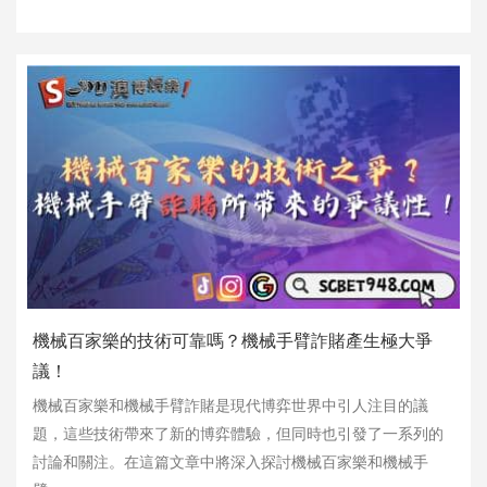
機械百家樂的技術可靠嗎？機械手臂詐賭產生極大爭
議！
機械百家樂和機械手臂詐賭是現代博弈世界中引人注目的議
題，這些技術帶來了新的博弈體驗，但同時也引發了一系列的
討論和關注。在這篇文章中將深入探討機械百家樂和機械手