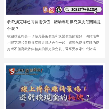
收藏撲克牌超高藝術價值！賭場專用撲克牌挑選關鍵是
什麼？
收藏撲克牌是一項極具藝術價值和娛樂價值的愛好，將賭場專
用撲克牌和各種撲克牌遊戲結合在一起，這種熱愛撲克牌的愛
好者不僅喜歡收集精美的撲克牌套裝，還享受在家中或賭場...