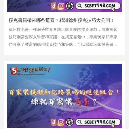
撲克書籍帶來哪些驚喜？精湛德州撲克技巧大公開！
德州撲克是一種深受世界各地玩家喜愛的撲克遊戲，而掌握其
技巧則需要深入學習和實踐，在撲克書籍中，專業玩家和專家
們分享了豐富的德州撲克技巧和策略，可以幫助玩家提高遊...