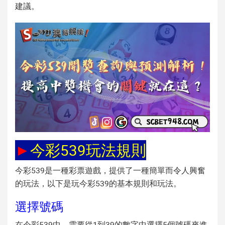
建議。
►
今彩539玩法規則
今彩539是一種彩票遊戲，提供了一種簡單而令人興奮
的玩法，以下是玩今彩539的基本規則和玩法。
選擇號碼
在今彩539中，需要從1到39的數字中選擇5個號碼來進