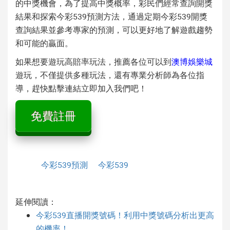
的中獎機會，為了提高中獎概率，彩民們經常查詢開獎
結果和探索
今彩539預測
方法，通過定期
今彩539開獎
查詢
結果並參考專家的預測，可以更好地了解遊戲趨勢
和可能的贏面。
如果想要遊玩高賠率玩法，推薦各位可以到
澳博娛樂城
遊玩，不僅提供多種玩法，還有專業分析師為各位指
導，趕快點擊連結立即加入我們吧！
免費註冊
今彩539預測
今彩539
延伸閱讀：
今彩539直播開獎號碼！利用中獎號碼分析出更高
的機率！