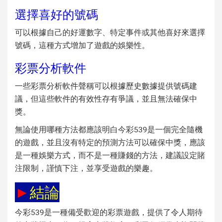
選擇喜好的號碼
可以根據自己的好運數字、特定事件或其他喜好來選擇
號碼，這種方式增加了遊戲的娛樂性。
彩票分析軟件
一些彩票分析軟件聲稱可以根據歷史數據提供號碼建
議，但這些軟件的有效性存有爭議，並且無法確保中
獎。
無論使用哪種方法都應該明白今彩539是一個完全隨機
的遊戲，並且沒有特定的預測方法可以確保中獎，應該
是一種娛樂方式，而不是一種賺錢的方法，建議設定賭
注限制，謹慎下注，並享受遊戲的樂趣。
►
結論
今彩539
是一種備受歡迎的彩票遊戲，提供了令人期待