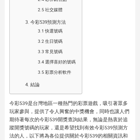
2.5
社交媒體
3.
今彩539預測方法
3.1
快選號碼
3.2
生日號碼
3.3
常見號碼
3.4
選擇喜好的號碼
3.5
彩票分析軟件
4.
結論
今彩539
是台灣地區一種熱門的彩票遊戲，吸引著眾多
玩家參與，提供了令人興奮的中獎機會，同時也讓人們
期待著每次的
今彩539開獎查詢
結果，無論是熱衷於追
蹤開獎號碼的玩家，還是希望找到有效
今彩539預測
方
法的人，以下將為各位提供關於今彩539的相關資訊和