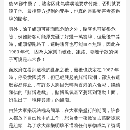
後69卻中獎了，賭客因此氣噗噗地要求付錢，否則就要
殺了他，最後警方捉到的兇手，也真的是跟受害者簽過
牌的賭客。
另外，除了組頭可能面臨危險之外，賭客也可能很危
險，例如賭客可能原先砸了好幾十萬簽牌，但最後中獎
時，組頭卻跑路了，這時賭客也可能血本無歸，因此在
1980 年代，因為大家樂而破產、跑路、妻離子散的例
子可說是非常多！
而政府在看到這樣的亂象之後，最後也決定在 1987 年
時，停發愛國獎券，但已經興起的賭博風潮，卻沒有這
麼容易停止，有許多人將目光轉向香港的六合彩，繼續
類似的「賭博遊戲」，賭博風氣甚至蔓延到運動上面，
衍生出了「職棒簽賭」的風潮。
由於
大家樂玩法
極為簡單，在大家樂盛行的期間，許多
人都放下自己原本的工作，想著要一夜致富去當賭徒或
是組頭，為了求
大家樂明牌
不惜將任何事物成為了號碼