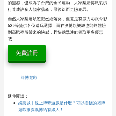
的靈感，也成為了台灣的全民運動，
大家樂賭博
風氣橫
行造成許多人傾家蕩產，最後鋌而走險犯罪。
雖然大家樂這項遊戲已經落寞，但還是有威力彩跟今彩
539等提供各位遊玩選擇，而在
澳博娛樂城
也能夠體驗
到高賠率所帶來的快感，趕快點擊連結領取更多優惠
吧！
免費註冊
賭博遊戲
延伸閱讀：
娛樂城｜線上博弈遊戲是什麼？可以換錢的賭博
遊戲推薦澳博給有緣人！