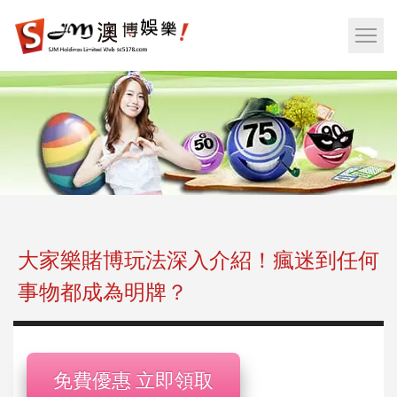
娛
樂
網
城|
站
百
選
家
單
樂|
按
運
鈕
彩|
天
天
樂|
大家樂賭博玩法深入介紹！瘋迷到任何
樂
事物都成為明牌？
透
彩
球|
老
免費優惠 立即領取
虎