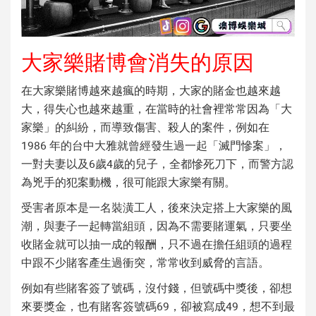
大家樂賭博會消失的原因
在大家樂賭博越來越瘋的時期，大家的賭金也越來越
大，得失心也越來越重，在當時的社會裡常常因為「大
家樂」的糾紛，而導致傷害、殺人的案件，例如在
1986 年的台中大雅就曾經發生過一起「滅門慘案」，
一對夫妻以及6歲4歲的兒子，全都慘死刀下，而警方認
為兇手的犯案動機，很可能跟大家樂有關。
受害者原本是一名裝潢工人，後來決定搭上大家樂的風
潮，與妻子一起轉當組頭，因為不需要賭運氣，只要坐
收賭金就可以抽一成的報酬，只不過在擔任組頭的過程
中跟不少賭客產生過衝突，常常收到威脅的言語。
例如有些賭客簽了號碼，沒付錢，但號碼中獎後，卻想
來要獎金，也有賭客簽號碼69，卻被寫成49，想不到最