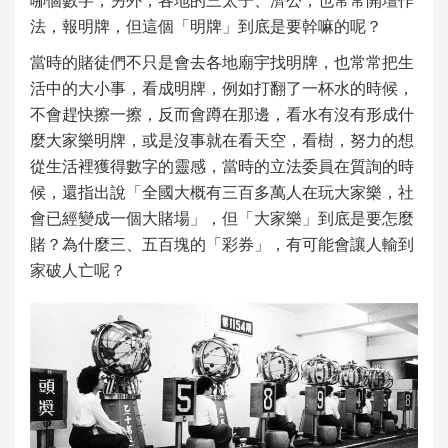
法，報明牌，但這個「明牌」到底是要幹嘛的呢？
當時的賭徒們不只是會去各地廟宇找明牌，也常常把生
活中的大小事，看成明牌，例如打翻了一杯水的時候，
不會趕快擦一擦，反而會蹲在那邊，看水有沒有形成什
麼大家樂明牌，或是沒事就在看天空，看樹，努力的想
從生活裡獲得數字的靈感，當時的立法委員在質詢的時
候，還指出說「全國大概有三百多萬人在玩大家樂，社
會已經變成一個大賭場」，但「大家樂」到底是要怎麼
賭？為什麼三、五百塊的「彩券」，有可能會讓人輸到
家破人亡呢？