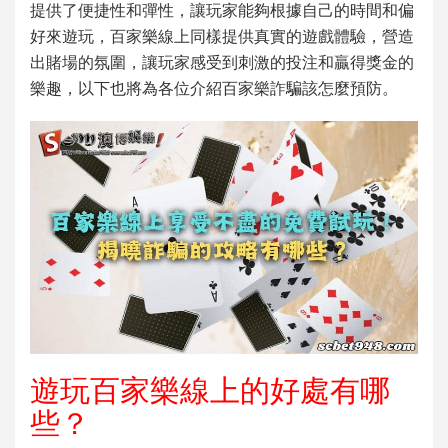
提供了便捷性和彈性，讓玩家能夠根據自己的時間和偏
好來遊玩，百家樂線上同樣提供真實的遊戲體驗，營造
出賭場的氛圍，讓玩家感受到刺激的投注和贏得獎金的
樂趣，以下也將為各位介紹
百家樂詐騙
該怎麼預防。
遊玩百家樂線上的好處有哪
些？