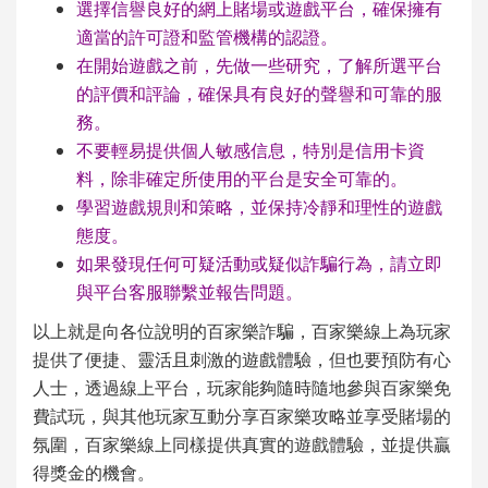
選擇信譽良好的網上賭場或遊戲平台，確保擁有
適當的許可證和監管機構的認證。
在開始遊戲之前，先做一些研究，了解所選平台
的評價和評論，確保具有良好的聲譽和可靠的服
務。
不要輕易提供個人敏感信息，特別是信用卡資
料，除非確定所使用的平台是安全可靠的。
學習遊戲規則和策略，並保持冷靜和理性的遊戲
態度。
如果發現任何可疑活動或疑似詐騙行為，請立即
與平台客服聯繫並報告問題。
以上就是向各位說明的
百家樂詐騙
，
百家樂線上
為玩家
提供了便捷、靈活且刺激的遊戲體驗，但也要預防有心
人士，透過線上平台，玩家能夠隨時隨地參與
百家樂免
費試玩
，與其他玩家互動分享
百家樂攻略
並享受賭場的
氛圍，百家樂線上同樣提供真實的遊戲體驗，並提供贏
得獎金的機會。