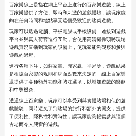
百家樂線上是指在網上平台上進行的百家樂遊戲，線上
百家樂提供了方便、即時和刺激的遊戲體驗，讓玩家能
夠在任何時間和地點享受這個受歡迎的賭桌遊戲。
玩家可以透過電腦、平板電腦或手機設備，連接到遊戲
平台並與真人荷官進行互動，會使用高清攝像頭將現場
遊戲實況直播到玩家的設備上，使玩家能夠觀察和參與
遊戲的過程。
進行各種下注，如莊家贏、閒家贏、平局等，遊戲結果
是根據百家樂的規則和牌面點數來決定的，線上百家樂
還提供了各種額外功能和賭注選項，以增加遊戲的樂趣
和中獎機會。
透過線上百家樂，玩家可以享受到與實體賭場相似的遊
戲體驗，同時避免了到賭場的旅行和額外的開支，提供
了便利性、隱私性和實時性，讓玩家能夠輕鬆參與這個
古老而令人興奮的遊戲。