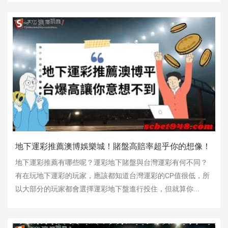
地下運彩推薦澳博娛樂城！賭盤高賠率超乎你的想像！
地下運彩推薦有哪些呢？運彩地下賭盤與台灣運彩有何不同？
有在玩地下運彩的玩家，應該都知道台灣運彩的CP值很低，所
以大部分的玩家都會選擇運彩地下盤進行投住，但就算你...