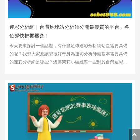
運彩分析網｜台灣足球站分析師公開最優質的平台，各
位趕快把握機會！
今天要來探討一個話題，有什麼足球運彩分析網站是需要具備
的呢？我想大家應該都很好奇身為運彩分析師最基本需要具備
的運彩分析網是哪些？澳博茉莉小編統整一些對於台灣運彩...
返