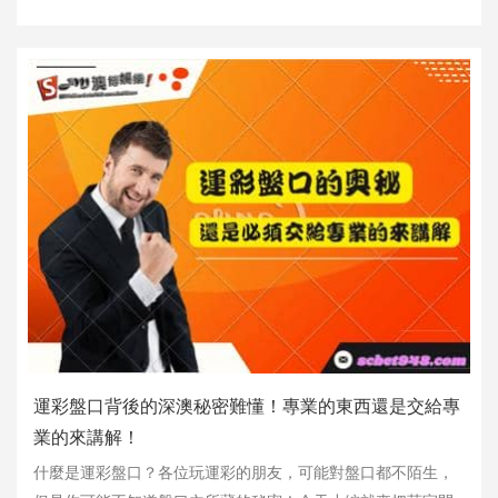
運彩盤口背後的深澳秘密難懂！專業的東西還是交給專
業的來講解！
什麼是運彩盤口？各位玩運彩的朋友，可能對盤口都不陌生，