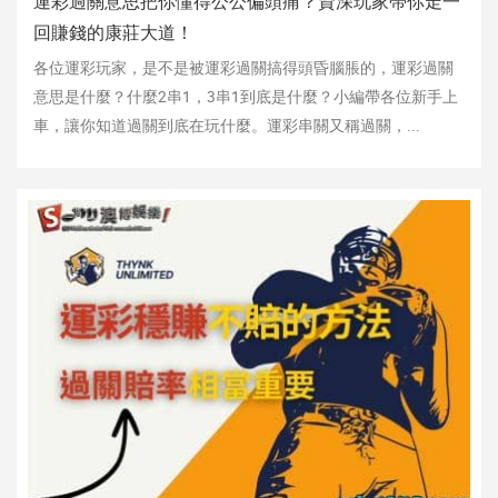
運彩過關意思把你懂得公公偏頭痛？資深玩家帶你走一
回賺錢的康莊大道！
各位運彩玩家，是不是被運彩過關搞得頭昏腦脹的，運彩過關
意思是什麼？什麼2串1，3串1到底是什麼？小編帶各位新手上
車，讓你知道過關到底在玩什麼。運彩串關又稱過關，...