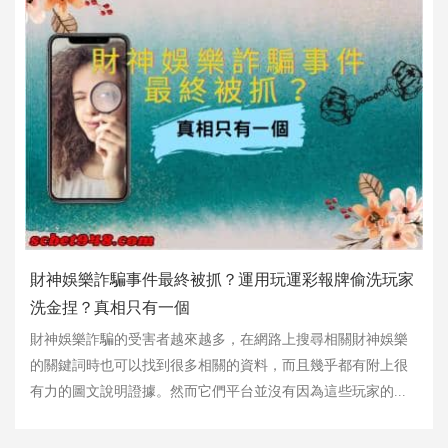
財神娛樂詐騙事件最終被抓？運用玩運彩報牌偷洗玩家
洗金捏？真相只有一個
財神娛樂詐騙的受害者越來越多，在網路上搜尋相關財神娛樂
的關鍵詞時也可以找到很多相關的資料，而且幾乎都有附上很
有力的圖文說明證據。然而它們平台並沒有因為這些玩家的...