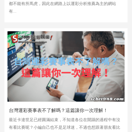
都不能有所馬虎，因此在網路上以運彩分析推薦為主的網站
有...
台灣運彩賽事表不了解嗎？這篇讓你一次理解！
最近卡達世足已經圓滿結束，不知道各位在開踢的過程中有沒
有看比賽呢？小編自己也不是足球迷，不過也想跟著朋友看比