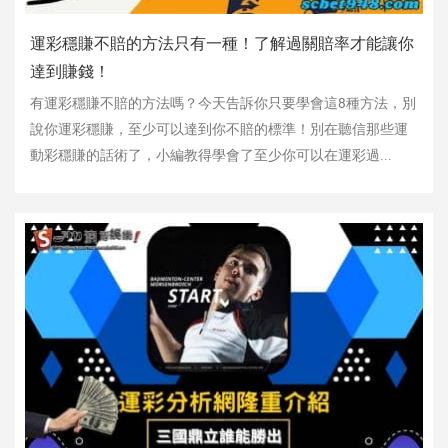
運彩穩賺不賠的方法只有一種！了解過關賠率才能讓你
達到賺錢！
有運彩穩賺不賠的方法嗎？今天告訴你只要學會這8種方法，別
說你運彩穩賺，至少可以達到你不賠的標準！別在聽信那些運
動彩穩賺的話術了，小編教得學會了至少你可以在運彩過...