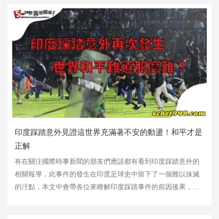
印度踩踏意外見證這世界充滿著不安的動盪！和平才是
正解
有在關注國際時事新聞的朋友們應該都有看到印度踩踏意外的
相關報導，此事件的發生在印度足球史中留下了一個難以抹滅
的汙點，本文中會帶各位來瞭解印度踩踏事件的前因後果，...