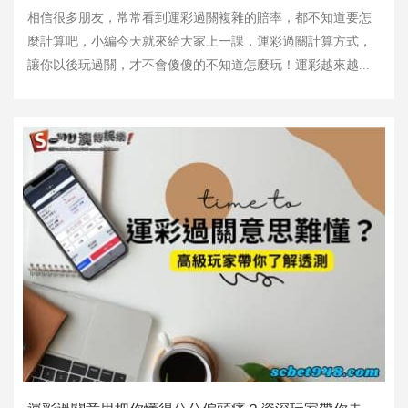
相信很多朋友，常常看到運彩過關複雜的賠率，都不知道要怎
麼計算吧，小編今天就來給大家上一課，運彩過關計算方式，
讓你以後玩過關，才不會傻傻的不知道怎麼玩！運彩越來越...