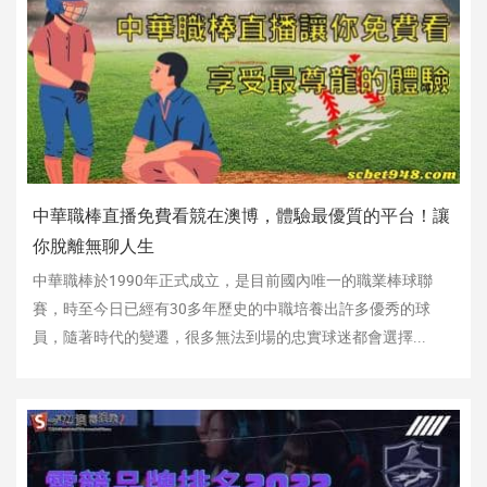
中華職棒直播免費看競在澳博，體驗最優質的平台！讓
你脫離無聊人生
中華職棒於1990年正式成立，是目前國內唯一的職業棒球聯
賽，時至今日已經有30多年歷史的中職培養出許多優秀的球
員，隨著時代的變遷，很多無法到場的忠實球迷都會選擇...