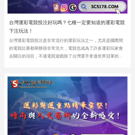
台灣運彩電競投注好玩嗎？七種一定要知道的運彩電競
下注玩法！
台灣運彩電競投注是非常流行的運彩玩法之一，尤其是國際間
的電競比賽都舉辦得非常浩大，電競也成為了許多運彩玩家會
去關注的項目，不過電競遊戲除了台灣選手拿過世界冠軍的...