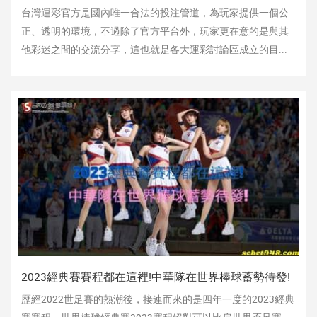
台灣運彩官方是國內唯一合法的投注管道，為玩家提供一個公
正、透明的環境，不過除了官方平台外，玩家更在意的是與其
他彩迷之間的交流分享，這也就是各大運彩討論區成立的目...
2023經典賽賽程都在這裡!中華隊在世界棒球蓄勢待發!
歷經2022世足賽的熱潮後，接連而來的是四年一度的2023經典