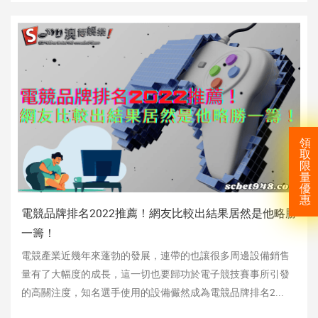
領
取
限
量
優
惠
電競品牌排名2022推薦！網友比較出結果居然是他略勝
一籌！
電競產業近幾年來蓬勃的發展，連帶的也讓很多周邊設備銷售
量有了大幅度的成長，這一切也要歸功於電子競技賽事所引發
的高關注度，知名選手使用的設備儼然成為電競品牌排名2...