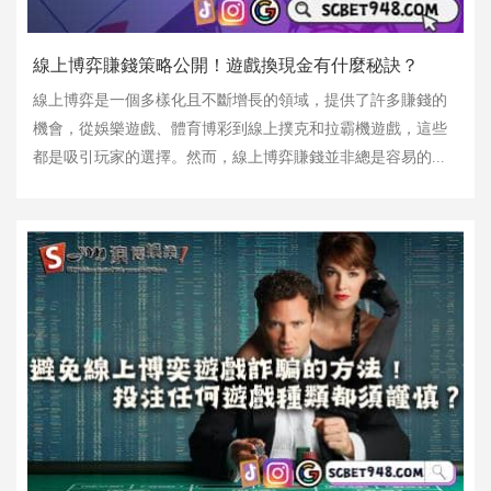
線上博弈賺錢策略公開！遊戲換現金有什麼秘訣？
線上博弈是一個多樣化且不斷增長的領域，提供了許多賺錢的
機會，從娛樂遊戲、體育博彩到線上撲克和拉霸機遊戲，這些
都是吸引玩家的選擇。然而，線上博弈賺錢並非總是容易的...