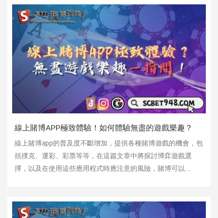
線上賭博APP極致體驗！如何體驗無盡的遊戲樂趣？
線上賭博app的普及度不斷增加，提供各種賭博遊戲的機會，包
括撲克、運彩、彩票等等，在這篇文章中將探討博弈遊戲選
擇，以及在使用這些應用程式時應注意的風險，賭博可以...