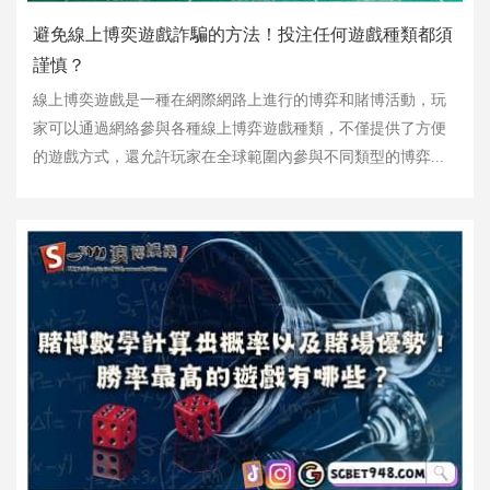
避免線上博奕遊戲詐騙的方法！投注任何遊戲種類都須
謹慎？
線上博奕遊戲是一種在網際網路上進行的博弈和賭博活動，玩
家可以通過網絡參與各種線上博弈遊戲種類，不僅提供了方便
的遊戲方式，還允許玩家在全球範圍內參與不同類型的博弈...