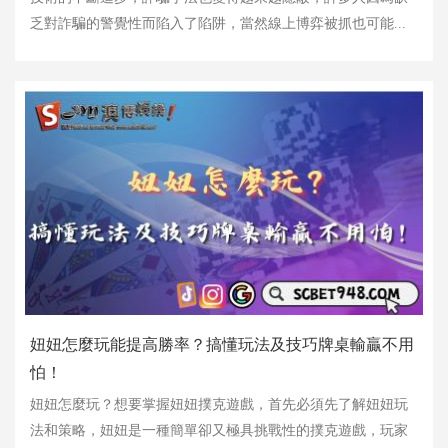
乏對詐騙的警覺性而陷入了陷阱，當然線上博弈被抓也可能...
妞妞怎麼玩能提高勝率？搞懂玩法及技巧牌桌輸贏不用
怕！
妞妞怎麼玩？想要掌握妞妞撲克遊戲，首先必須先了解妞妞玩
法和策略，妞妞是一種簡單卻又極具挑戰性的撲克遊戲，玩家