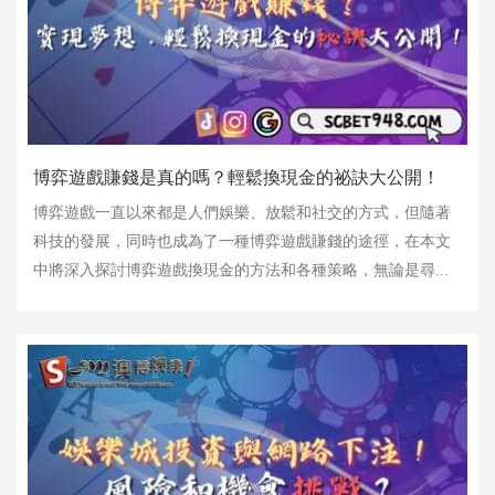
博弈遊戲賺錢是真的嗎？輕鬆換現金的祕訣大公開！
博弈遊戲一直以來都是人們娛樂、放鬆和社交的方式，但隨著
科技的發展，同時也成為了一種博弈遊戲賺錢的途徑，在本文
中將深入探討博弈遊戲換現金的方法和各種策略，無論是尋...