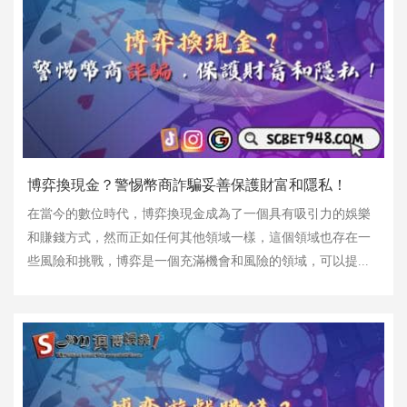
博弈換現金？警惕幣商詐騙妥善保護財富和隱私！
在當今的數位時代，博弈換現金成為了一個具有吸引力的娛樂
和賺錢方式，然而正如任何其他領域一樣，這個領域也存在一
些風險和挑戰，博弈是一個充滿機會和風險的領域，可以提...