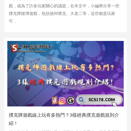
戲，成為了許多玩家關心的議題，在本文中，小編將分享一些
撲克牌賭博遊戲，包括德州噗克、大老二等，這些都是玩家
可...
撲克牌遊戲線上玩有多熱門？3樣經典撲克遊戲規則介
紹！