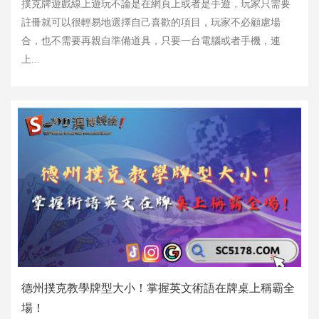
撲克牌遊戲線上遊玩不論是在網頁上或者是手遊，玩家只需要
註冊就可以很輕易地選擇自己喜歡的項目，玩家不必顧慮場
合，也不需要再親自準備道具，只要一台電腦或者手機，連
上...
德州撲克教學牌型大小！掌握英文術語在牌桌上稱霸全
場！