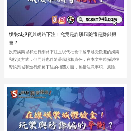
娛樂城投資與網路下注！究竟是詐騙風險還是賺錢機
會？
投資娛樂城和進行網路下注是現代社會中越來越受歡迎的娛樂
和投資方式，但同時也伴隨著風險和責任，在本文中將探討投
資娛樂城和進行網路下注的相關方面，包括注意事項、風險...