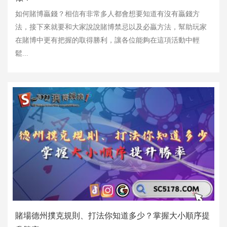
如何賭博贏錢？相信有非常多人都會想要知道有沒有贏錢方
法，接下來就要和大家說說賭博禁忌以及必贏方法，幫助玩家
在賭博中更有把握的取得勝利，讓各位能夠在這項活動中輕
鬆...
賭場德州撲克規則、打法你知道多少？掌握大小順序提