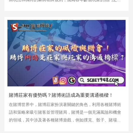
賭博莊家有優勢嗎？賭博術語成為重要溝通橋樑！
在賭博世界中，賭博莊家扮演著關鍵的角色，利用各種賭博術
語和策略來吸引賭客並管理賭局，賭博是一個充滿風險和機會
的領域，其中涉及著各種賭博遊戲，例如撲克、骰子、賭場...