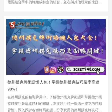
需要結合手中的牌組成特定的組合，並在與其他玩家的比拼...
德州撲克牌術語懶人包！掌握德州撲克技巧勝率高達
90%！
在德州撲克的精彩牌局中，了解德州撲克牌術語和掌握德州撲
克牌技巧是贏取勝利的關鍵，本文將引領一場德州撲克的精彩
冒險，深入探討各種牌局術語，分享實用的德州撲克牌技巧...