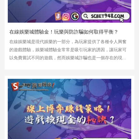
在線娛樂城體驗金！玩樂與防詐騙如何取得平衡？
在線娛樂城是現代娛樂的一部分，為玩家提供了各種令人興奮
的遊戲體驗，娛樂城體驗金常常是吸引玩家的誘因，讓玩家可
以免費嘗試不同的遊戲，然而娛樂城詐騙也是一個存在的現...