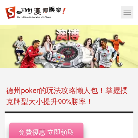
娛
樂
網
城|
站
百
選
家
單
樂|
按
運
鈕
彩|
天
天
樂|
德州poker的玩法攻略懶人包！掌握撲
樂
克牌型大小提升90%勝率！
透
彩
球|
老
免費優惠 立即領取
虎