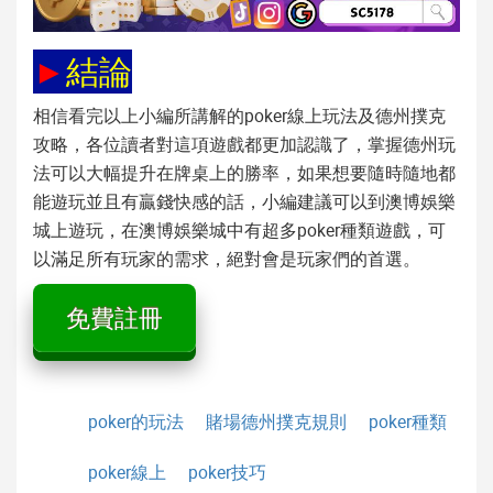
►
結論
相信看完以上小編所講解的
poker線上
玩法及
德州撲克
攻略
，各位讀者對這項遊戲都更加認識了，掌握德州玩
法可以大幅提升在牌桌上的勝率，如果想要隨時隨地都
能遊玩並且有贏錢快感的話，小編建議可以到澳博娛樂
城上遊玩，在澳博娛樂城中有超多
poker種類
遊戲，可
以滿足所有玩家的需求，絕對會是玩家們的首選。
免費註冊
poker的玩法
賭場德州撲克規則
poker種類
poker線上
poker技巧