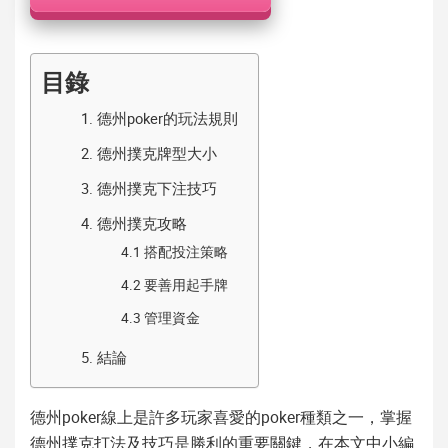
機
目錄
1.
德州poker的玩法規則
2.
德州撲克牌型大小
3.
德州撲克下注技巧
4.
德州撲克攻略
4.1
搭配投注策略
4.2
要善用起手牌
4.3
管理資金
5.
結論
德州poker線上是許多玩家喜愛的poker種類之一，掌握
德州撲克打法及技巧是勝利的重要關鍵，在本文中小編