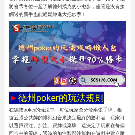
將會帶各位一起了解德州撲克的小撇步，儘管是沒有接
觸過的新手也能輕鬆賺進大把鈔票！
►
德州poker的玩法規則
在德撲
poker的玩法
中，每位玩家會分發兩張手牌，根
據五張公共牌的排列組合來決定最終的勝利者，玩家可
以選擇跟注、加注、跟牌或棄牌，這決定了玩家在每個
回合中的策略，適時的加注和跟注能夠在遊戲中建立壓