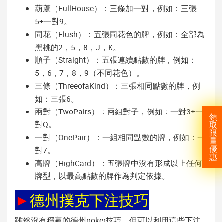
葫蘆（FullHouse）：三條加一對，例如：三張
5+一對9。
同花（Flush）：五張同花色的牌，例如：全部為
黑桃的2，5，8，J，K。
順子（Straight）：五張連續點數的牌，例如：
5，6，7，8，9（不同花色）。
三條（ThreeofaKind）：三張相同點數的牌，例
如：三張6。
兩對（TwoPairs）：兩組對子，例如：一對3+一
領
對Q。
取
限
一對（OnePair）：一組相同點數的牌，例如：一
量
對7。
優
惠
高牌（HighCard）：五張牌中沒有形成以上任何
牌型，以最高點數的牌作為判定依據。
►
德州撲克下注技巧
雖然沒有穩贏的德州poker技巧，但可以利用這些下注