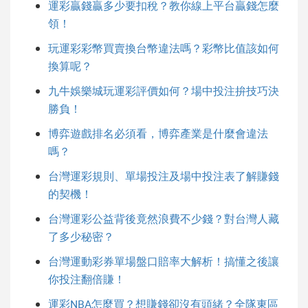
運彩贏錢贏多少要扣稅？教你線上平台贏錢怎麼
領！
玩運彩彩幣買賣換台幣違法嗎？彩幣比值該如何
換算呢？
九牛娛樂城玩運彩評價如何？場中投注拚技巧決
勝負！
博弈遊戲排名必須看，博弈產業是什麼會違法
嗎？
台灣運彩規則、單場投注及場中投注表了解賺錢
的契機！
台灣運彩公益背後竟然浪費不少錢？對台灣人藏
了多少秘密？
台灣運動彩券單場盤口賠率大解析！搞懂之後讓
你投注翻倍賺！
運彩NBA怎麼買？想賺錢卻沒有頭緒？全隊東區