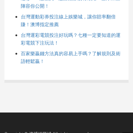
陣容你公開！
台灣運動彩券投注線上娛樂城，讓你賠率翻倍
賺！澳博指定推薦
台灣運彩電競投注好玩嗎？七種一定要知道的運
彩電競下注玩法！
百家樂贏錢方法真的容易上手嗎？了解規則及術
語輕鬆贏！