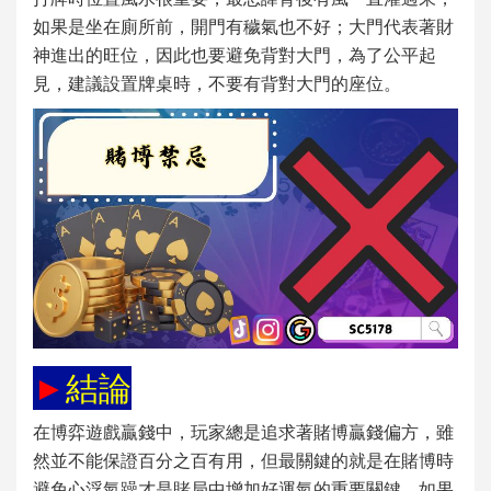
如果是坐在廁所前，開門有穢氣也不好；大門代表著財
神進出的旺位，因此也要避免背對大門，為了公平起
見，建議設置牌桌時，不要有背對大門的座位。
►
結論
在
博弈遊戲
贏錢中，玩家總是追求著
賭博贏錢偏方
，雖
然並不能保證百分之百有用，但最關鍵的就是在賭博時
避免心浮氣躁才是賭局中增加好運氣的重要關鍵，如果