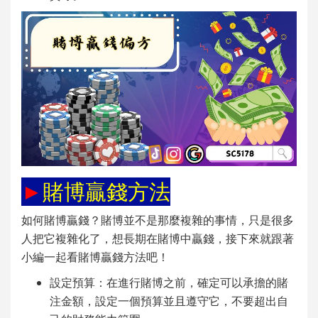
►
賭博贏錢方法
如何賭博贏錢？賭博並不是那麼複雜的事情，只是很多
人把它複雜化了，想長期在賭博中贏錢，接下來就跟著
小編一起看
賭博贏錢方法
吧！
設定預算：在進行賭博之前，確定可以承擔的賭
注金額，設定一個預算並且遵守它，不要超出自