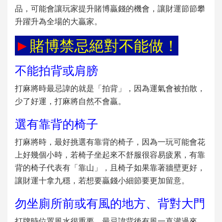
品，可能會讓玩家提升
賭博贏錢
的機會，讓財運節節攀
升躍升為全場的大贏家。
►
賭博禁忌絕對不能做！
不能拍背或肩膀
打麻將時最忌諱的就是「拍背」，因為運氣會被拍散，
少了好運，打麻將自然不會贏。
選有靠背的椅子
打麻將時，最好挑選有靠背的椅子，因為一玩可能會花
上好幾個小時，若椅子坐起來不舒服很容易疲累，有靠
背的椅子代表有「靠山」，且椅子如果靠著牆壁更好，
讓財運十拿九穩，若想要贏錢小細節要更加留意。
勿坐廁所前或有風的地方、背對大門
打牌時位置風水很重要，最忌諱背後有風一直灌過來，