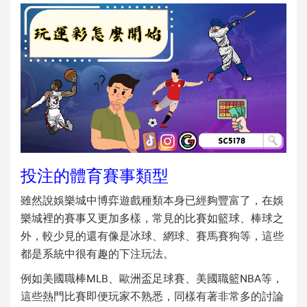
投注的體育賽事類型
雖然說娛樂城中
博弈遊戲種類
本身已經夠豐富了，在娛
樂城裡的賽事又更加多樣，常見的比賽如籃球、棒球之
外，較少見的還有像是冰球、網球、賽馬賽狗等，這些
都是系統中很有趣的下注玩法。
例如美國職棒MLB、
歐洲盃足球
賽、美國職籃NBA等，
這些熱門比賽即便玩家不熟悉，同樣有著非常多的討論