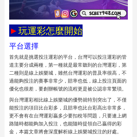
►
玩運彩
怎麼開始
平台選擇
首先就是挑選投注運彩的平台，台灣可以投注運彩的管
道主要分成兩種，第一種就是最常聽到的台灣運彩，第
二種則是線上娛樂城，雖然台灣運彩的普及率很高，不
過能夠投注的賽事非常少，賠率也低，線上投注頁面的
優化也很差，要創辦帳號的流程更是被公認非常繁瑣。
與台灣運彩相比線上娛樂城的優勢就特別突出了，不僅
能投注的項目比台彩多，且賠率也比台彩高出非常多，
更不會有在台灣
運彩贏多少要扣稅
等問題，只要連上網
路隨時都能夠加入投注，也能隨時提領自己贏得的彩
金，本篇文章將會深度解析線上娛樂城投注的好處。