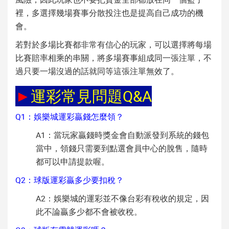
裡，多選擇幾場賽事分散投注也是提高自己成功的機
會。
若對於多場比賽都非常有信心的玩家，可以選擇將每場
比賽賠率相乘的串關，將多場賽事組成同一張注單，不
過只要一場沒過的話就同等這張注單無效了。
►
運彩常見問題Q&A
Q1：娛樂城運彩贏錢怎麼領？
A1：當玩家贏錢時獎金會自動派發到系統的錢包
當中，領錢只需要到點選會員中心的脫售，隨時
都可以申請提款喔。
Q2：球版運彩贏多少要扣稅？
A2：娛樂城的運彩並不像台彩有稅收的規定，因
此不論贏多少都不會被收稅。