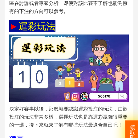
區在討論或者專家分析，即便對該比賽不了解也能夠擁
有的下注的方向可以參考。
►
運彩玩法
決定好賽事以後，那麼就要認識運彩投注的玩法，由於
投注的玩法非常多樣，選擇玩法也是靠運彩贏錢很重要
的一環，接下來就來了解有哪些玩法最適合自己吧！
領
取
限