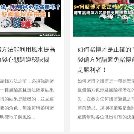
錢方法能利用風水提高
如何賭博才是正確的
輸錢心態調適秘訣揭
錢偏方咒語避免賭博
是勝利者！
贏錢方法之前，必須強調賭
如何賭博？賭博是一種娛樂
一種風險高且無法確定結果
贏錢偏方也涉及風險和潛在
博的結果是隨機的，並且運
失，在參與任何賭博遊戲之
要的角色，無論何時參與賭
博前禁忌、規則和策略是至
明確地了解風險...
這將幫助各位做出明智的決策.