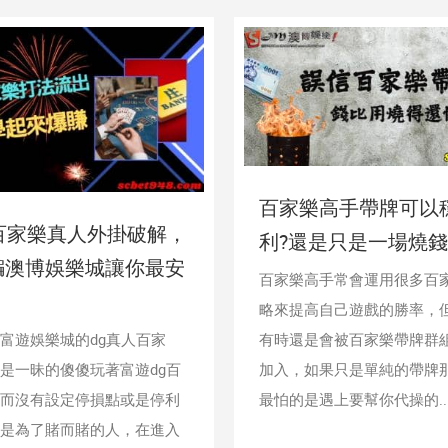
百家樂高手帶牌可以
百家樂真人外掛破解，
利?還是只是一場燒錢
騙澳博娛樂城讓你最安
百家樂高手常會運用很多百
略來提高自己遊戲的勝率，
富遊娛樂城的dg真人百家
有時還是會被百家樂帶牌群
是一昧的傻傻玩著富遊dg百
加入，如果只是單純的帶牌
而沒有設定停損點或是停利
最怕的是遇上要幫你代操的..
是為了賭而賭的人，在進入