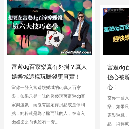
富遊dg百家樂真有外掛？真人
富遊dg
娛樂城這樣玩賺錢更真實！
擔心被
心！
當你一登入富遊娛樂城的dg真人百家
樂，如果只是一昧的傻傻玩著富遊dg百
當你一登入
家樂遊戲，而沒有設定停損點或是停利
樂，如果只
點，純粹就是為了賭而賭的人，在進入
家樂遊戲，
dg娛樂之前也沒有一套...
點，純粹就