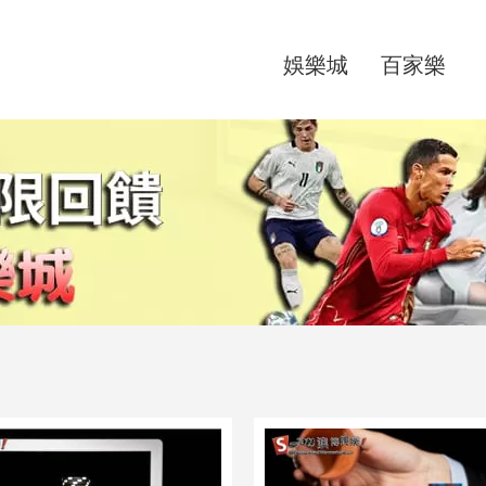
娛樂城
百家樂