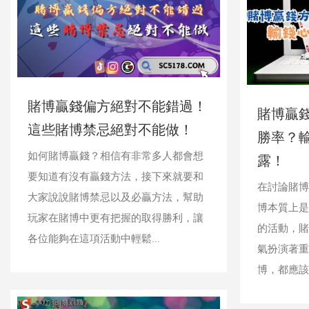
機
賭博贏錢偏方絕對不能錯過！
賭博贏
這些賭博禁忌絕對不能做！
勝率？
如何賭博贏錢？相信有非常多人都會想
露！
要知道有沒有贏錢方法，接下來就要和
在討論賭博
大家說說賭博禁忌以及必贏方法，幫助
博本質上是
玩家在賭博中更有把握的取得勝利，讓
的活動，賭
各位能夠在這項活動中輕鬆...
氣扮演著重
博，都應該