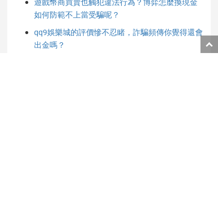
遊戲幣商買賣也觸犯違法行為？博弈怎麼換現金
如何防範不上當受騙呢？
qq9娛樂城的評價慘不忍睹，詐騙頻傳你覺得還會
返
出金嗎？
回
被娛樂城詐騙怎麼辦？提告有用嗎？看ptt見解，
頁
名單在手賺錢要有！
面
頂
線上賭博輸錢報警成立要件須知！博弈罪會有案
端
底紀錄嗎？
賭場百家樂莊家優勢機率計算！利用數學可以破
解遊戲機制嗎？