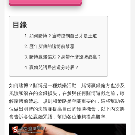
機
目錄
1.
如何賭博？適時控制自己才是王道
2.
歷年所傳的賭博前禁忌
3.
賭博贏錢偏方？身帶什麽逢賭必贏？
4.
贏錢咒語居然還分時辰？
如何賭博？賭博是一種娛樂活動，賭博贏錢偏方也涉及
風險和潛在的金錢損失，在參與任何賭博遊戲之前，瞭
解賭博前禁忌、規則和策略是至關重要的，這將幫助各
位做出明智的決策並提高自己的獲勝機會，以下內文將
會告訴各位贏錢咒語，幫助各位能夠提高勝率。