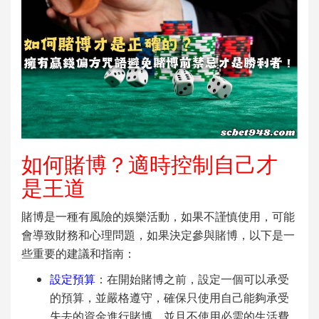
如何賭博？適時控制自己才
是王道
賭博是一種有風險的娛樂活動，如果不謹慎使用，可能
會導致財務和心理問題，如果決定參與賭博，以下是一
些重要的建議和指南：
設定預算
：在開始賭博之前，設定一個可以承受
的預算，並嚴格遵守，確保只使用自己能夠承受
失去的資金進行賭博，並且不使用必需的生活費