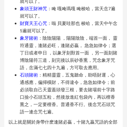
就可以了。
象頭王財神咒
：唵 嘎唵瑪嘎 唵梭哈，當天念7遍
就可以了。
財寶天王心咒
：嗡 貝夏哇那也 梭哈，當天中午念
5遍就可以了。
象牙賭術
：陰陰陽陽 ，陽陽陰陰，端首一面， 靈
符通靈，逢賭必旺，逢賭必贏， 急急如律令；選
丁日或者申日 ，以象牙刻獸首一面 ，另一面刻賭
博陰陽符三道，刻完後以辰砂香熏，咒念象牙咒
語，念滿七七四十九遍，方可取去應用。
石頭賭術
：精精靈靈，五鬼聽命，助唔財運，心
通感應，偏掃橫財，不得違令，急急如律令；前
必須取自己天靈蓋頭發三根，要去賭場前十字路
口撿小石頭五粒，然後放進紅包袋內，再以檀香
熏之，一定要檀香。普通香不行。後念咒石頭咒
語一連念咒七遍。
以上就是關於身帶什麽逢賭必贏，十賭九贏咒語的全部