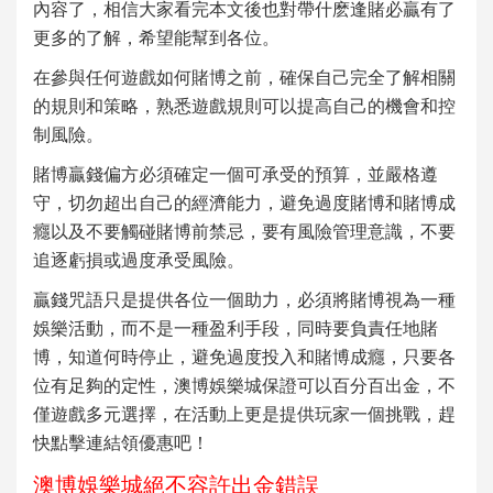
內容了，相信大家看完本文後也對帶什麽逢賭必贏有了
更多的了解，希望能幫到各位。
在參與任何遊戲如何賭博之前，確保自己完全了解相關
的規則和策略，熟悉遊戲規則可以提高自己的機會和控
制風險。
賭博贏錢偏方必須確定一個可承受的預算，並嚴格遵
守，切勿超出自己的經濟能力，避免過度賭博和賭博成
癮以及不要觸碰賭博前禁忌，要有風險管理意識，不要
追逐虧損或過度承受風險。
贏錢咒語只是提供各位一個助力，必須將賭博視為一種
娛樂活動，而不是一種盈利手段，同時要負責任地賭
博，知道何時停止，避免過度投入和賭博成癮，只要各
位有足夠的定性，
澳博娛樂城
保證可以百分百出金，不
僅遊戲多元選擇，在活動上更是提供玩家一個挑戰，趕
快點擊連結領優惠吧！
澳博娛樂城絕不容許出金錯誤