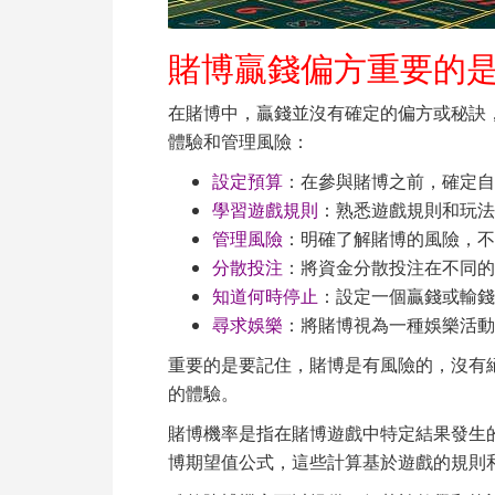
賭博贏錢偏方重要的
在賭博中，贏錢並沒有確定的偏方或秘訣
體驗和管理風險：
設定預算
：在參與賭博之前，確定自
學習遊戲規則
：熟悉遊戲規則和玩法
管理風險
：明確了解賭博的風險，不
分散投注
：將資金分散投注在不同的
知道何時停止
：設定一個贏錢或輸錢
尋求娛樂
：將賭博視為一種娛樂活動
重要的是要記住，賭博是有風險的，沒有
的體驗。
賭博機率是指在賭博遊戲中特定結果發生
博期望值公式，這些計算基於遊戲的規則