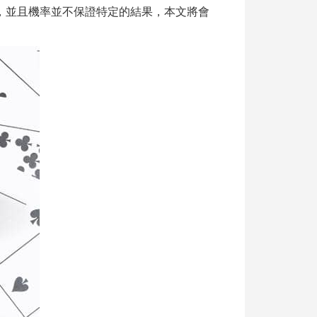
，並且機率並不保證特定的結果，本文將會