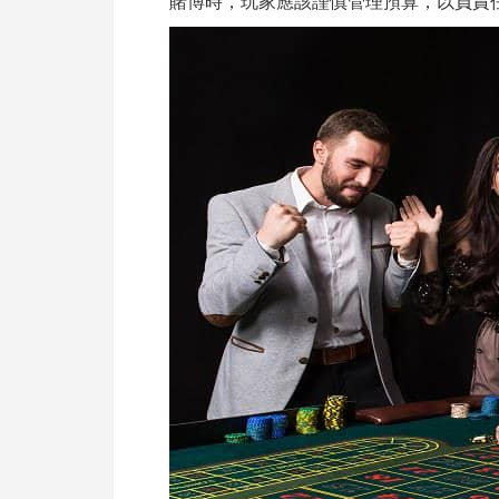
賭博時，玩家應該謹慎管理預算，以負責