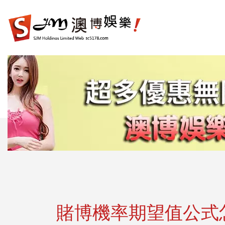
娛
樂
城|
百
家
樂|
運
彩|
天
天
樂|
樂
透
彩
球|
賭博機率期望值公式
老
虎