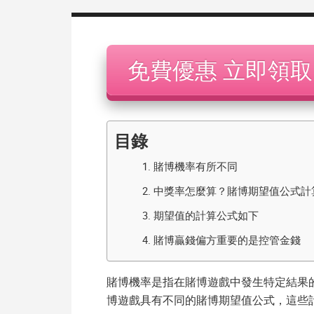
機
免費優惠 立即領取
目錄
1.
賭博機率有所不同
2.
中獎率怎麼算？賭博期望值公式計
3.
期望值的計算公式如下
4.
賭博贏錢偏方重要的是控管金錢
賭博機率是指在賭博遊戲中發生特定結果
博遊戲具有不同的賭博期望值公式，這些