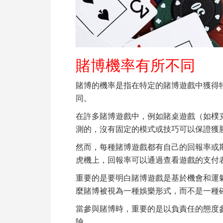
賭博機率有所不同
賭博的機率是指在特定的賭博遊戲中獲得
同。
在許多賭博遊戲中，例如賭桌遊戲（如樸
測的，沒有固定的模式或技巧可以保證獲
然而，每種賭博遊戲都有自己的回報率或
虎機上，回報率可以通過查看遊戲的支付
重要的是要明白賭博遊戲是基於機會和運
麼賭博被視為一種娛樂形式，而不是一種
當參與賭博時，重要的是以負責任的態度
險。