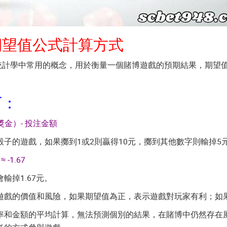
期望值公式計算方式
）是一個在統計學中常用的概念，用於衡量一個賭博遊戲的預期結果，
下：
獎金）- 投注金額
子的遊戲，如果擲到1或2則贏得10元，擲到其他數字則輸掉5
≈ -1.67
掉1.67元。
遊戲的價值和風險，如果期望值為正，表示遊戲對玩家有利；如
率和金額的平均計算，無法預測個別的結果，在賭博中仍然存在