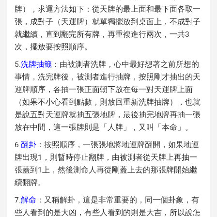
牌），求運方法如下：從天牌的最上面和最下面各取一
張，成對子（天運牌）就單獨擺放到桌面上，不成對子
就繼續，直到翻完所有牌，再重複進行兩次，一共3
次，擺放要按照順序。
5.
洗牌抽籤
：由被測者洗牌，心中最好想著之前所想的
事情，洗完牌後，被測者進行抽牌，按照剛才抽出的天
運牌順序，各抽一張正面朝下放在每一對天運牌上面
（如果不小心看到點數，則放回重新洗牌抽牌），也就
是說五對天運牌就抽五張地牌，最後抽完地牌再抽一張
放在中間，這一張牌則是「人牌」，又叫「本命」。
6.
翻卦
：按照順序，一張張地將地運牌翻開，如果地運
牌出現1，則暫時停止翻牌，由被測者從天牌上再抽一
張蓋到1上，然後測命人再從剛蓋上去的那張牌開始繼
續翻牌。
7.
解命
：又稱解卦，這是非常重要的，同一個卦象，有
些人看到的是大凶，有些人看到的則是大吉，所以說怎