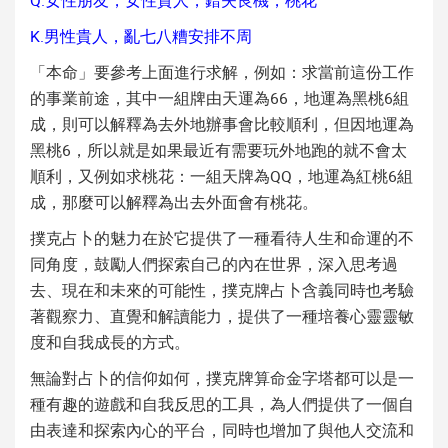
K.男性貴人，亂七八糟安排不周
「本命」要參考上面進行求解，例如：求當前這份工作
的事業前途，其中一組牌由天運為66，地運為黑桃6組
成，則可以解釋為去外地辦事會比較順利，但因地運為
黑桃6，所以就是如果最近有需要玩外地跑的就不會太
順利，又例如求桃花：一組天牌為QQ，地運為紅桃6組
成，那麼可以解釋為出去外面會有桃花。
撲克占卜的魅力在於它提供了一種看待人生和命運的不
同角度，鼓勵人們探索自己的內在世界，深入思考過
去、現在和未來的可能性，
撲克牌占卜含義
同時也考驗
著觀察力、直覺和解讀能力，提供了一種培養心靈靈敏
度和自我成長的方式。
無論對占卜的信仰如何，撲克牌算命金字塔都可以是一
種有趣的遊戲和自我反思的工具，為人們提供了一個自
由表達和探索內心的平台，同時也增加了與他人交流和