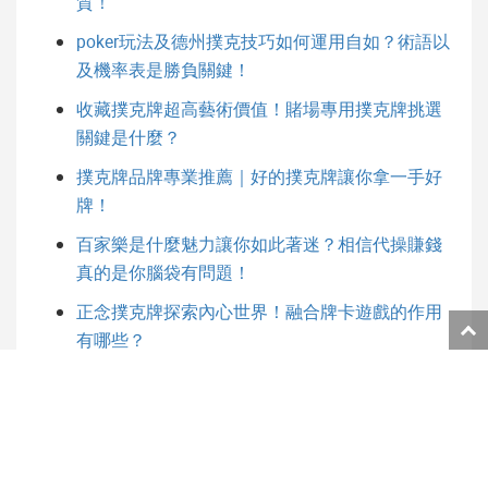
質！
poker玩法及德州撲克技巧如何運用自如？術語以
及機率表是勝負關鍵！
收藏撲克牌超高藝術價值！賭場專用撲克牌挑選
關鍵是什麼？
撲克牌品牌專業推薦｜好的撲克牌讓你拿一手好
牌！
百家樂是什麼魅力讓你如此著迷？相信代操賺錢
真的是你腦袋有問題！
正念撲克牌探索內心世界！融合牌卡遊戲的作用
返
有哪些？
回
真人百家樂推薦真心不騙？這樣選讓你遇不到詐
頁
騙！線上試玩洗金耶！
面
頂
賭博機率期望值公式怎麼算？中獎贏錢偏方沒有
端
絕對的密技！