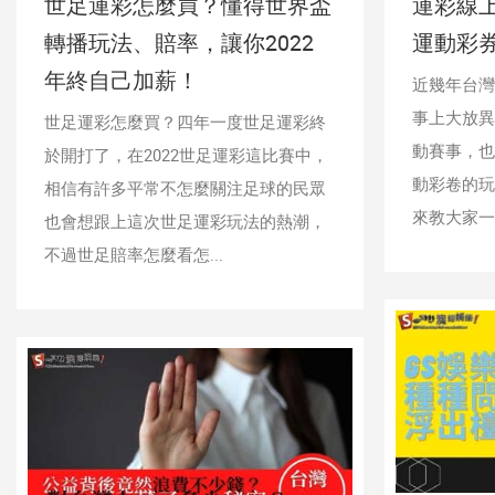
世足運彩怎麼買？懂得世界盃
運彩線
轉播玩法、賠率，讓你2022
運動彩
年終自己加薪！
近幾年台灣
事上大放異
世足運彩怎麼買？四年一度世足運彩終
動賽事，也
於開打了，在2022世足運彩這比賽中，
動彩卷的玩
相信有許多平常不怎麼關注足球的民眾
來教大家一
也會想跟上這次世足運彩玩法的熱潮，
不過世足賠率怎麼看怎...