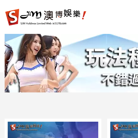
娛
樂
城|
百
家
樂|
運
彩|
天
天
樂|
樂
透
彩
球|
老
虎