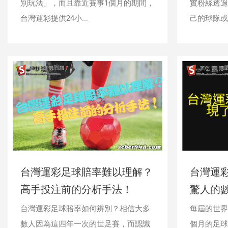
別玩法」，而且靠近賽事1個月的期間，
實粉絲透過
台灣運彩提供24小...
己的球隊或
台灣運彩足球賠率難以理解？
台灣運
高手投注前的分析手法！
驚人的
台灣運彩足球賠率如何辨別？相信大多
每屆的世界
數人因為這四年一次的世足賽，而認識
個月的足球