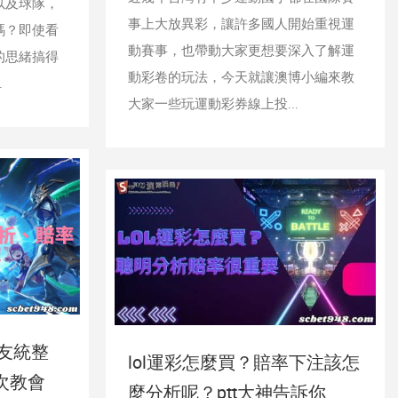
以及球隊，
事上大放異彩，讓許多國人開始重視運
嗎？即使看
動賽事，也帶動大家更想要深入了解運
的思緒搞得
動彩卷的玩法，今天就讓澳博小編來教
.
大家一些玩運動彩券線上投...
網友統整
lol運彩怎麼買？賠率下注該怎
次教會
麼分析呢？ptt大神告訴你