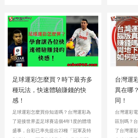
足球運彩怎麼買？時下最夯多
台灣運
種玩法，快速體驗賺錢的快
異在哪
感！
同！
足球運彩怎麼買你知道嗎？台灣運彩為
台灣運彩電
了迎接世界盃足球賽這個4年1度的體壇
區別嗎？台
盛事，台彩已率先提出23種「冠軍及特
了台灣運彩