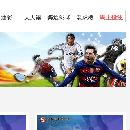
運彩
天天樂
樂透彩球
老虎機
馬上投注