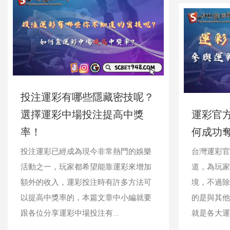
投注運彩有哪些隱藏密技呢？
選擇運彩中場投注提高中獎
運彩官
率！
何成功
投注運彩已經成為現今非常熱門的娛樂
台灣運彩官
活動之一，玩家都希望能靠運彩來增加
道，為玩家
額外的收入，運彩投注時有許多方法可
境，不過除
以提高中獎率的，本篇文章中小編就要
的是與其他
跟各位分享運彩中場投注有...
就是各大運