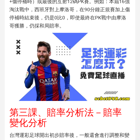
+傷停補時）或最後的互射12碼PK賽。例如：本屆16強
淘汰戰中，西班牙對上摩洛哥，在90分鐘正規賽加上傷
停補時結束後，仍是0比0，即使最終在PK戰中由摩洛
哥獲勝，仍採和局賠率。
第三課、賠率分析法－賠率
變化分析
台灣運彩足球開出初步賠率後，一般還會進行調整和變