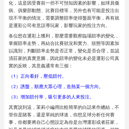
化，這是因受賽前一些不可預知因素的影響，如球員傷
病、俱樂部動態、比賽目標等，另外也有可能是投注出
現不平衡的情況，需要調整賠率使得盤面平衡，再有就
是運彩公司有意誤導玩家，影響玩家的投注方向。
各位想在運彩上獲利，那麼需要觀察臨場賠率的變化，
掌握賠率走勢，再結合比賽狀況和實力、狀態等因素加
以識別，判斷賠率走勢是否正常，變化是否合理，並認
清莊家的真實意圖，因此賠率的變化未必是運彩公司真
實的反映，其意義通常有三個：
（1）正向看好，壓低賠付。
（2）誘盤，順應大眾心理，造熱某一個方向。
（3）增加賠付率，吸引更多的人來投注。
其實說到這，茉莉小編用比較簡單的白話來作總結，不
管你是賭客，還是單純的球迷，你想足球分析任何賽
事，你都要將自己心態設定為你是台灣運彩或者莊家，