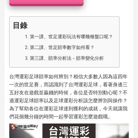
機
目錄
1.
第一課、世足運彩玩法有哪幾種盤口呢？
2.
第二課、世足賠率數字如何看？
3.
第三課、賠率分析法－賠率變化分析
台灣運彩足球賠率
如何辨別？相信大多數人因為這四年
一次的世足賽，而認識到了
台灣運彩足球
，看著身邊三
五好友在遊戲並贏錢的時候，各位是否特別動心呢？不
過
運彩足球賠率
以及
足球運彩分析
該怎麼辨別與操作？
為了幫助各位在
運彩足球
達到獲利的成就，今天就讓我
們花個幾分鐘的時間一起學習運彩怎麼遊戲哦。