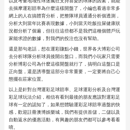
以及考量地域性球迷瘋狂支持喜愛的球隊的因素，就能
去揣摩運彩賠率為什麼這樣開盤了，小編也看過非常多
網上的人在搞體育分析，把整隊球員通通分析個透測，
分析大到當年比賽表現數據，小到當天吃飯拉屎健康狀
況都分析了個遍，但往往這些都不是我們這種個體戶玩
家能求證的數據，對我們的投注也沒有幫助。
還是那句老話，想在運彩賺點小錢，世界各大博彩公司
去分析球隊分析球員後開出盤口，而我們小玩家只需要
分析博彩公司為什麼這樣開盤就行了，搞明白這盤口是
正向盤，還是誘導盤這部分非常重要，一定要將自己心
態擺在莊家位置。
以上是針對
台灣運彩足球賠率
、
足球運彩分析
及
台灣運
彩足球
玩法介紹，相信有看到最後的朋友應該對
運彩足
球
有一定的認知了，如果想體驗
運彩足球賠率
過盤的快
感，歡迎註冊澳博娛樂城，我們有提供首儲，二儲以及
自動返水的優惠活動，有興趣的朋友們都可以參考看看
唷。