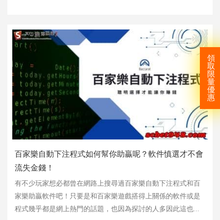
領
取
限
量
優
惠
百家樂自動下注程式如何幫你助贏呢？軟件慎選才不會
流失金錢！
有不少玩家想必都曾在網路上搜尋過百家樂自動下注程式和百
家樂助贏軟件吧！只要是和百家樂遊戲搭得上關係的軟件或是
程式幾乎都是網上熱門的話題，也因為探討的人多因此這也...