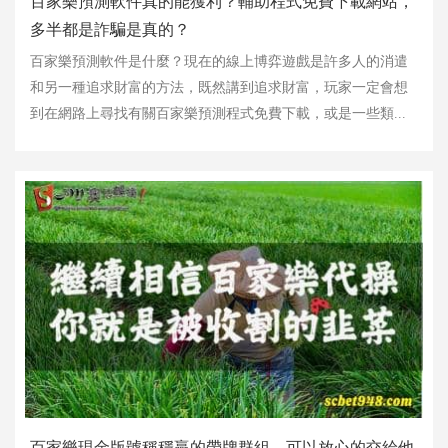
百家樂預測軟件真的能獲利？輔助程式免費下載網站，
多半都是詐騙是真的？
百家樂預測軟件是什麼？現在的線上博弈遊戲是許多人的消遣
和另一種追求財富的方法，既然講到追求財富，玩家一定會想
到在網路上尋找有關百家樂預測程式免費下載，或是一些類...
百家樂現金版號稱穩贏的帶牌群組，可以放心的交給他