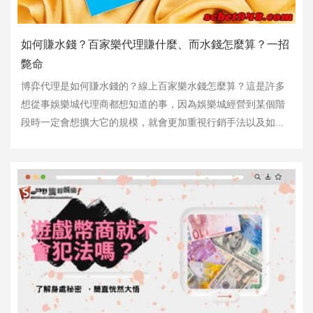
如何賺水錢？百家樂代理賺什麼、而水錢怎麼算？一招
斃命
博弈代理是如何賺水錢的？線上百家樂水錢怎麼算？這是許多
想從事娛樂城代理商都想知道的事，因為娛樂城經營到某個階
段時一定會想擴大它的規模，就會更加重視行銷手法以及如...