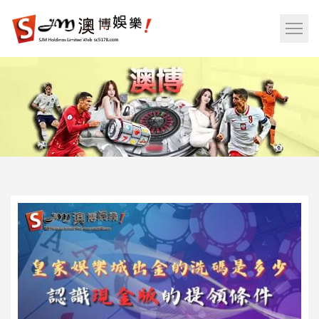
娛
樂
網
城|
站
百
選
家
單
樂|
按
運
鈕
彩|
天
天
樂|
樂
透
彩
球|
老
虎