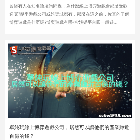
曾經有人在知名論壇詢問過，為什麼線上博弈遊戲會那麼受歡
迎呢?幾乎遊戲公司或娛樂城都有，那麼在這之前，你真的了解
博弈遊戲是什麼嗎?博奕遊戲有哪些?娛樂平台跟一般遊...
單純玩線上博弈遊戲公司，居然可以讓他們的產業賺近
百億的錢？