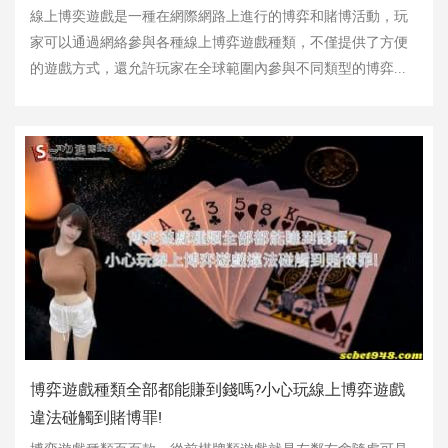
線上博奕遊戲是一種在網際網路上進行的博弈和賭博活動，玩
家可以通過網絡參與各種線上博弈遊戲種類，不僅提供了方便
的遊戲方式，還允許玩家在全球範圍內參與不同類型的博弈...
博弈遊戲種類全部都能賺到錢嗎?小心玩線上博弈遊戲
違法碰觸到賭博罪!