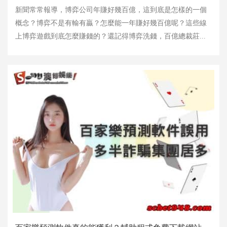
新聞常常報導，博弈公司年賺好幾百億，這到底是怎樣的一個
概念？博弈不是有輸有贏？怎麼能一年賺好幾百億呢？這些線
上博弈遊戲到底怎麼賺錢的？還記得博弈洗錢，百億總裁莊...