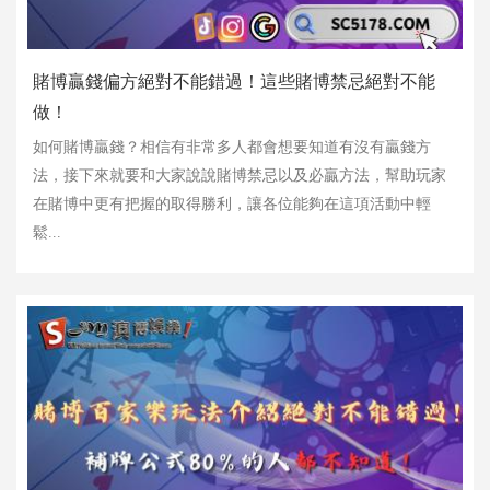
賭博贏錢偏方絕對不能錯過！這些賭博禁忌絕對不能
做！
如何賭博贏錢？相信有非常多人都會想要知道有沒有贏錢方
法，接下來就要和大家說說賭博禁忌以及必贏方法，幫助玩家
在賭博中更有把握的取得勝利，讓各位能夠在這項活動中輕
鬆...