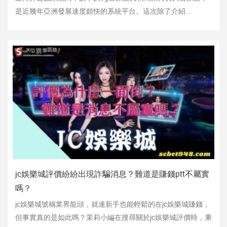
是近幾年亞洲發展速度頗快的系統平台。這次除了介紹...
jc娛樂城評價紛紛出現詐騙消息？難道是賺錢ptt不屬實
嗎？
jc娛樂城號稱業界龍頭，就連新手也能輕鬆的在jc娛樂城賺錢，
但事實真的是如此嗎？茉莉小編在搜尋關於jc娛樂城評價時，秉