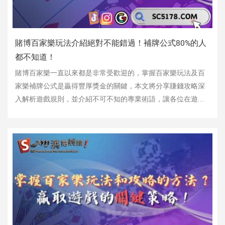
賭博百家樂玩法介紹絕對不能錯過！補牌公式80%的人
都不知道！
賭博百家樂一直以來都是非常受歡迎的，掌握百家樂玩法及百
家樂補牌公式是贏得豐厚獎金的關鍵，本文將分享賺錢攻略深
入解析遊戲規則，並介紹不可不知的專業術語，讓各位在遊...