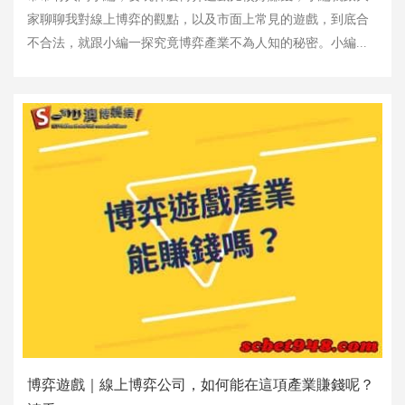
家聊聊我對線上博弈的觀點，以及市面上常見的遊戲，到底合
不合法，就跟小編一探究竟博弈產業不為人知的秘密。小編...
博弈遊戲｜線上博弈公司，如何能在這項產業賺錢呢？