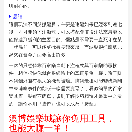
與耐心的。
5.屠龍
這個玩法不同於抓龍脈，主要是連龍如果已經來到連七
後，即可開始下注斷龍，可以搭配翻倍投注法來屠龍以
確保達到獲利的主要目的。優點是不需要一直死守在某
一牌局前，可以多桌找尋長龍來屠，而缺點跟抓龍脈比
起來在資金方面要高出許多。
一昧的只想倚靠
百家樂自動下注程式
與
百家樂助贏軟
件
，相信很快你就會跟網路上的真實案例一樣，除了賺
不到錢外還有很大的機會被騙。搞到最後可能變成新聞
中柬埔寨事件的翻版一樣需要賣腎了，看似簡單的
百家
樂
其實一點都不簡單，規則了解技巧精進才是重中之最
的，讓你不用『賭腎』也可以成為『賭聖』。
澳博娛樂城讓你免用工具，
也能大賺一筆！