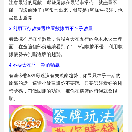
注意最近的尾數，哪些尾數在最近非常夯，就盡量不
碰，假設前陣子1尾常常出來，就算是1尾條件很好，也
盡量去避開。
3.利用五行數據選牌看數據而不在乎數量
看數據不是在乎數量，假設今天在五行的金木水火土裡
面，在金這個部份連續看到了4，5個數據不優，利用數
據優勢去判斷選牌的趨勢。
4.不要太在乎一期的輸贏
有些今彩539彩迷沒有去觀察趨勢，如果只在乎一期的
輸贏的話，這邊小編建議你不要玩，只要選好看好的趨
勢號碼，有做回測的功課，那你在選牌的時候就會很
順。