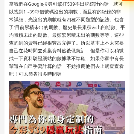
當我們在Google搜尋引擎打539不出牌統計的話，就可
以找到1~39每個號碼沒出的期數，而且有的紀錄的非
常詳細，光沒出的期數就有四種不同類型的記法。包含
了:目前累積未出的期數、歷史最長累積未出的期數、平
均累積未出的期數、最頻繁累積未出的期數等等，這些
查的到的資料已經很豐富完善了。所以基本上不太需要
自己在花時間去蒐集資料然後做統計，但是你可以稍微
找一下資料驗證網站的數據準不準確，如果你家中有長
輩還在自己手寫計算的話，不妨推薦他們去上網查查看
吧！可以節省很多時間喔！