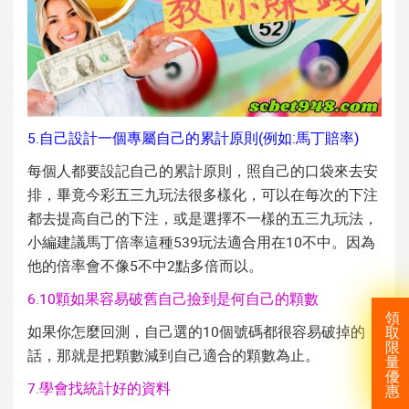
5.自己設計一個專屬自己的累計原則(例如:馬丁賠率)
每個人都要設記自己的累計原則，照自己的口袋來去安
排，畢竟今彩五三九玩法很多樣化，可以在每次的下注
都去提高自己的下注，或是選擇不一樣的五三九玩法，
小編建議馬丁倍率這種539玩法適合用在10不中。因為
他的倍率會不像5不中2點多倍而以。
6.10顆如果容易破舊自己撿到是何自己的顆數
領
如果你怎麼回測，自己選的10個號碼都很容易破掉的
取
限
話，那就是把顆數減到自己適合的顆數為止。
量
優
7.學會找統計好的資料
惠