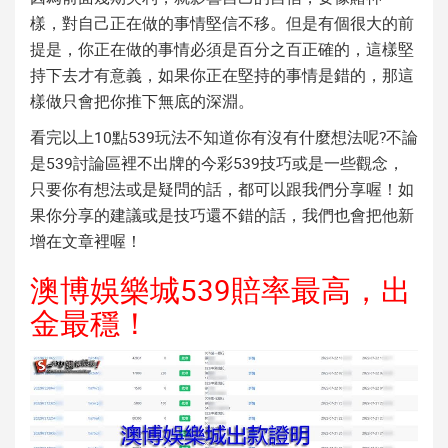
樣，對自己正在做的事情堅信不移。但是有個很大的前
提是，你正在做的事情必須是百分之百正確的，這樣堅
持下去才有意義，如果你正在堅持的事情是錯的，那這
樣做只會把你推下無底的深淵。
看完以上10點
539玩法
不知道你有沒有什麼想法呢?不論
是
539討論區
裡不出牌的今彩539技巧或是一些觀念，
只要你有想法或是疑問的話，都可以跟我們分享喔！如
果你分享的建議或是技巧還不錯的話，我們也會把他新
增在文章裡喔！
澳博娛樂城539賠率最高，出
金最穩！