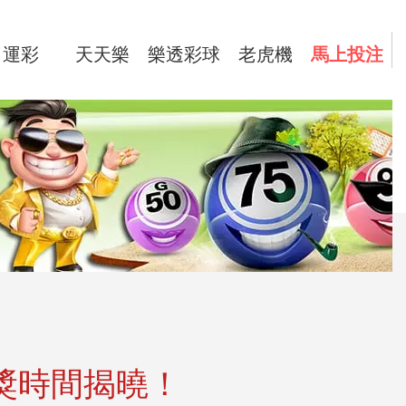
運彩
天天樂
樂透彩球
老虎機
馬上投注
開獎時間揭曉！