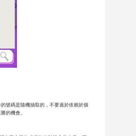
券
的號碼是隨機抽取的，不要過於依賴於個
獲勝的機會。