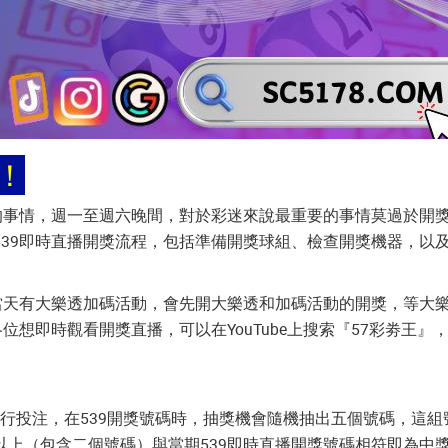
！
事情，週一至週六晚間，對於彩迷來說最重要的事情莫過於開獎了
539即時直播
開獎流程，包括準備開獎球組、檢查開獎機器，以
天有大樂透加碼活動，會先開大樂透和加碼活動的開獎，等大樂透
位想即時觀看開獎直播，可以在YouTube上搜索『57彩劵王』
進行投注，在539開獎號碼時，抽獎機會隨機抽出五個號碼，這組
以上（包含二個號碼）與當期
539即時直播
開獎號碼相符即為中獎