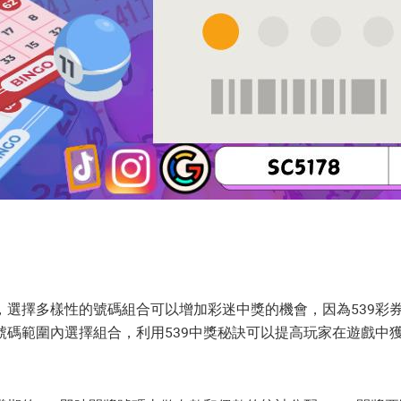
，選擇多樣性的號碼組合可以增加彩迷中獎的機會，因為
539彩
號碼範圍內選擇組合，利用539中獎秘訣可以提高玩家在遊戲中