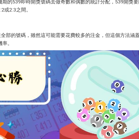
幾期的
539即時
開獎號碼去做奇數和偶數的統計分配，539開獎
2或2:3之間。
下注全部的號碼，雖然這可能需要花費較多的注金，但這個方法涵
機率。