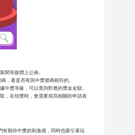
新聞等媒體上公佈。
號碼，看是否有與中獎號碼相符的。
據中獎等級，可以查詢對應的獎金金額。
取，在領獎時，會需要填寫相關的申請表
人們有期待中獎的刺激感，同時也吸引著玩