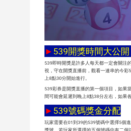
►
539開獎時間大公開
539即時
開獎是許多人每天都一定會關注的
視，守在開獎直播前，觀看一連串的今彩
上8點30分開始進行。
539彩券
是開獎直播的第一個項目，如果當
間可能會延遲到晚上8點38分左右，如果各
►
539號碼獎金分配
玩家需要在01到39的
539號碼
中選擇5個
獎號，若玩家所選擇的五個號碼中有二個