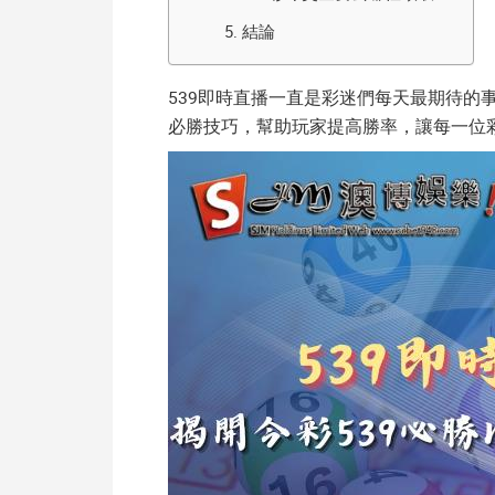
5.
結論
539即時直播
一直是彩迷們每天最期待的
必勝
技巧，幫助玩家提高勝率，讓每一位