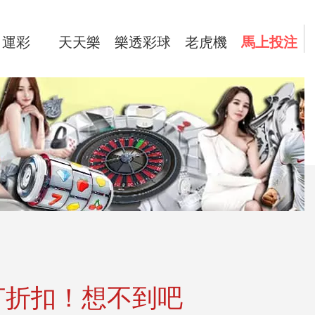
運彩
天天樂
樂透彩球
老虎機
馬上投注
打折扣！想不到吧