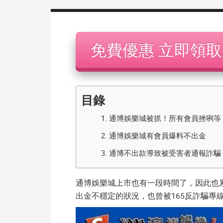
機
免費優惠 立即領取
目錄
1.
通博娛樂城被抓！所有會員挫咧等
2.
通博娛樂城有會員爆料不出金
3.
通博不出款導致被受害者通報詐騙
通博娛樂城
上市也有一段時間了，因此也
出金
不穩定的狀況，也曾被165反詐騙專