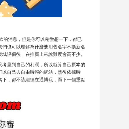
出款的消息，但是你可以稍微想一下，都已
我們也可以理解為什麼要用舊名字不換新名
樂城評價後，在推廣上來說難度會高不少。
只考量到自己的利潤，所以就算自己原本的
可以自己去自由時報的網站，然後依據時
素下，都不該繼續在通博玩，而下一個重點