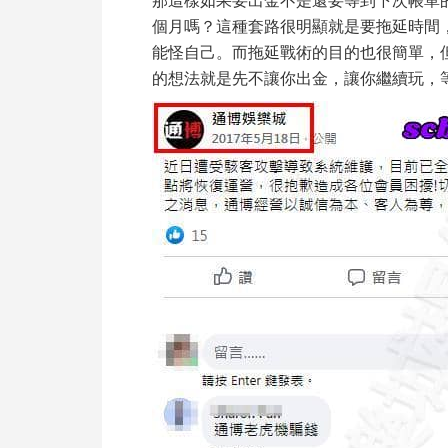
那這樣如果要出金不是還要等到下次帳單
個月嗎？這種套路很明顯就是要拖延時間
能怪自己。而拖延戰術的目的也很簡單，
的想法就是先不讓你出金，讓你繼續玩，