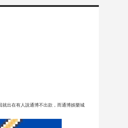
因就出在有人說
通博不出款
，而
通博娛樂城