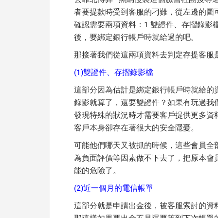
者要提款時受到客服的刁難，從左邊的圖
確認需要兩項資料：1.雙證件、存摺錄影
後，要綁定銀行帳戶時就給過的吧。
那接著我們從這兩項資料去判定存提客服
(1)雙證件、存摺錄影檔
這部分因為估計是綁定銀行帳戶時就給的
錄影就算了，還要雙證件？如果有玩過我
發現特殊的狀況時才需要客戶提供更多資
客戶本身卻存在著很大的安全隱憂。
可能他們哪天又被抓的時候，這些會員全
為負面評價等因素做不下去了，把原本會
能的危險了。
(2)近一個月的電信帳單
這部分就是申請出金後，被客服索討的資