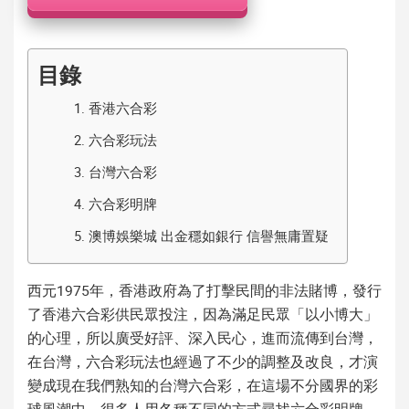
機
目錄
1.
香港六合彩
2.
六合彩玩法
3.
台灣六合彩
4.
​​​​​六合彩明牌
5.
澳博娛樂城 出金穩如銀行 信譽無庸置疑
西元1975年，香港政府為了打擊民間的非法賭博，發行
了
香港六合彩
供民眾投注，因為滿足民眾「以小博大」
的心理，所以廣受好評、深入民心，進而流傳到台灣，
在台灣，
六合彩玩法
也經過了不少的調整及改良，才演
變成現在我們熟知的
台灣六合彩
，在這場不分國界的彩
球風潮中，很多人用各種不同的方式尋找
六合彩明牌
，