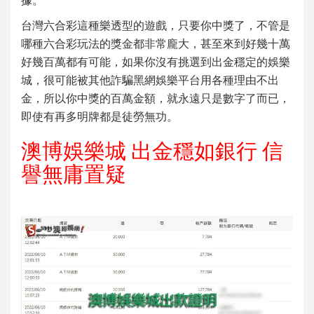
據。
台灣六合彩
這種樂透型的遊戲，只要你中獎了，不管是
哪種
六合彩玩法
的獎金都非常龐大，甚至來到好幾十萬
好幾百萬都有可能，如果你沒有挑選到出金穩定的娛樂
城，很可能被其他詐騙黑網娛樂平台用各種理由不出
金，所以你中獎的百萬金額，就永遠只是數字了而已，
即使有再多明牌都是徒勞無功。
澳博娛樂城 出金穩如銀行 信
譽無庸置疑