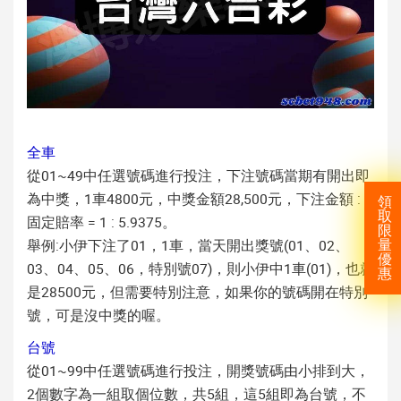
全車
從01~49中任選號碼進行投注，下注號碼當期有開出即
為中獎，1車4800元，中獎金額28,500元，下注金額 :
領
取
固定賠率 = 1 : 5.9375。
限
舉例:小伊下注了01，1車，當天開出獎號(01、02、
量
優
03、04、05、06，特別號07)，則小伊中1車(01)，也就
惠
是28500元，但需要特別注意，如果你的號碼開在特別
號，可是沒中獎的喔。
台號
從01~99中任選號碼進行投注，開獎號碼由小排到大，
2個數字為一組取個位數，共5組，這5組即為台號，不