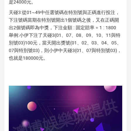
是24000元。
天碰3:從01~49中任選號碼在特別號與正碼進行投注，
下注號碼當期在特別號開出1個號碼之後，又在正碼開
出2個號碼即為中獎，下注金額 : 固定賠率 = 1 : 1800
舉例:小伊下注了天碰3(01、07、08、09、10、11與特
別號03)100元，當天開出獎號(01、02、03、04、05、
07與特別號03)，則小伊中天碰3(01、07與特別號03)，
也就是180000元。