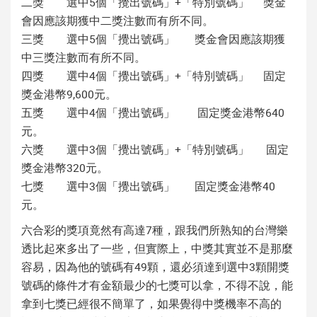
二獎 選中5個「攪出號碼」+「特別號碼」 獎金
會因應該期獲中二獎注數而有所不同。
三獎 選中5個「攪出號碼」 獎金會因應該期獲
中三獎注數而有所不同。
四獎 選中4個「攪出號碼」+「特別號碼」 固定
獎金港幣9,600元。
五獎 選中4個「攪出號碼」 固定獎金港幣640
元。
六獎 選中3個「攪出號碼」+「特別號碼」 固定
獎金港幣320元。
七獎 選中3個「攪出號碼」 固定獎金港幣40
元。
六合彩的獎項竟然有高達7種，跟我們所熟知的台灣樂
透比起來多出了一些，但實際上，中獎其實並不是那麼
容易，因為他的號碼有49顆，還必須達到選中3顆開獎
號碼的條件才有金額最少的七獎可以拿，不得不說，能
拿到七獎已經很不簡單了，如果覺得中獎機率不高的