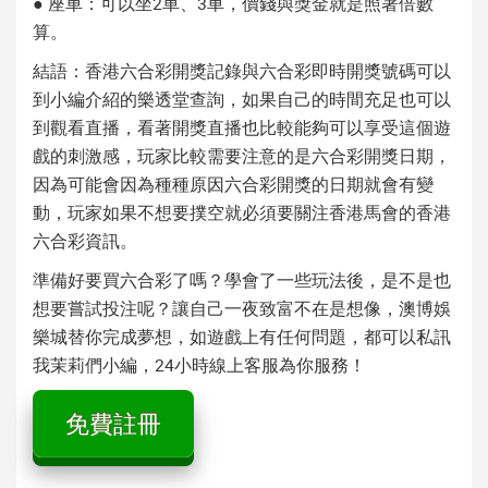
● 座車：可以坐2車、3車，價錢與獎金就是照著倍數
算。
結語：
香港六合彩開獎記錄
與
六合彩即時開獎號碼
可以
到小編介紹的樂透堂查詢，如果自己的時間充足也可以
到觀看直播，看著開獎直播也比較能夠可以享受這個遊
戲的刺激感，玩家比較需要注意的是
六合彩開獎日期
，
因為可能會因為種種原因
六合彩開獎
的日期就會有變
動，玩家如果不想要撲空就必須要關注香港馬會的
香港
六合彩
資訊。
準備好要買
六合彩
了嗎？學會了一些玩法後，是不是也
想要嘗試投注呢？讓自己一夜致富不在是想像，澳博娛
樂城替你完成夢想，如遊戲上有任何問題，都可以私訊
我茉莉們小編，24小時線上客服為你服務！
免費註冊