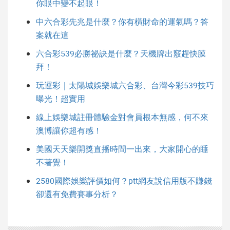
你眼中變不起眼！
中六合彩先兆是什麼？你有橫財命的運氣嗎？答
案就在這
六合彩539必勝祕訣是什麼？天機牌出竅趕快膜
拜！
玩運彩｜太陽城娛樂城六合彩、台灣今彩539技巧
曝光！超實用
線上娛樂城註冊體驗金對會員根本無感，何不來
澳博讓你超有感！
美國天天樂開獎直播時間一出來，大家開心的睡
不著覺！
2580國際娛樂評價如何？ptt網友說信用版不賺錢
卻還有免費賽事分析？