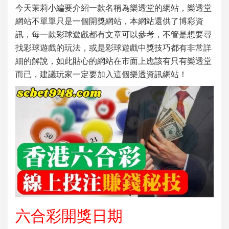
今天茉莉小編要介紹一款名稱為樂透堂的網站，樂透堂
網站不單單只是一個開獎網站，本網站還供了博彩資
訊，每一款彩球遊戲都有文章可以參考，不管是想要尋
找彩球遊戲的玩法，或是彩球遊戲中獎技巧都有非常詳
細的解說，如此貼心的網站在市面上應該有只有樂透堂
而已，建議玩家一定要加入這個樂透資訊網站！
六合彩開獎日期