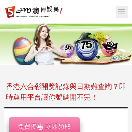
娛
樂
網
城|
站
百
選
家
單
樂|
按
運
鈕
彩|
天
天
樂|
香港六合彩開獎記錄與日期難查詢？即
樂
時運用平台讓你號碼開不完！
透
彩
球|
老
免費優惠 立即領取
虎