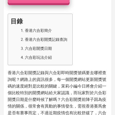
機
目錄
1.
香港六合彩簡介
2.
香港六合彩開獎記錄查詢
3.
六合彩開獎日期
4.
六合彩玩法介紹
香港六合彩開獎記錄
與
六合彩即時開獎號碼
要去哪裡查
詢呢？網路上的資訊很多，每一個開獎網站更新開獎號
碼的速度絕對是比較的關鍵，茉莉小編今日將會介紹一
個比較特別的開獎網站給大家認識，而玩家對於
六合彩
開獎日期
是什麼時候了解嗎？
六合彩開獎
前陣子因為疫
情的關係，很常會有異動的事情發生，需視香港賽馬會
是否有賽事而定，不過近期疫情也有比較舒緩了，
六合