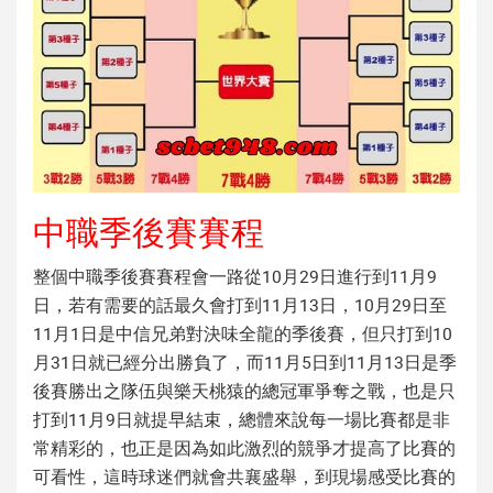
中職季後賽賽程
整個中職季後賽賽程會一路從10月29日進行到11月9
日，若有需要的話最久會打到11月13日，10月29日至
11月1日是中信兄弟對決味全龍的季後賽，但只打到10
月31日就已經分出勝負了，而11月5日到11月13日是季
後賽勝出之隊伍與樂天桃猿的總冠軍爭奪之戰，也是只
打到11月9日就提早結束，總體來說每一場比賽都是非
常精彩的，也正是因為如此激烈的競爭才提高了比賽的
可看性，這時球迷們就會共襄盛舉，到現場感受比賽的