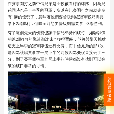
在賽事開打之前中信兄弟是比較被看好的球隊，因為兄
弟同時也是下半季的冠軍，所以在比賽開打之前就先享
有1勝的優勢了，意味著他們要晉級到總冠軍戰只需要
拿下2場勝利，但味全龍想要晉級則需要拿下3場勝利。
有了這個先天的優勢也讓中信兄弟勢如破竹，如願以償
的以2勝1敗的戰績淘汰味全獲得晉級，並將與樂天桃猿
這支上半季的冠軍隊伍進行比賽，而中信兄弟的那1敗
是因為該場賽事在一局下半的時候因為失誤直接丟了三
分，到了賽事僵持至九局上半的時候都沒有找到可以突
破的破口非常的可惜。
領
取
限
量
優
惠