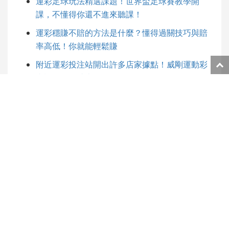
運彩足球玩法精選課題！世界盃足球賽教學開
課，不懂得你還不進來聽課！
運彩穩賺不賠的方法是什麼？懂得過關技巧與賠
率高低！你就能輕鬆賺
返
附近運彩投注站開出許多店家據點！威剛運動彩
回
券設下陷阱騙走你的錢財！
頁
台灣運彩足球讓分意思？讓分算法、計算規則一
面
次了解！
頂
運彩怎麼買，到現在你都搞不懂嗎？指引你一條
端
前往澳博的道路！
賭場老鼠是什麼？百家樂的老鼠打法真能讓你獲
利？
中職裁判薪水香嗎？誤判名單爭議導致周資華打
裁判！