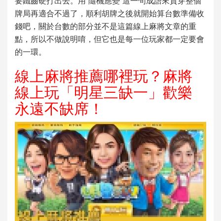
要鐵齒硬打出去。用"隨機應變"這一句成語來貫穿整個
牌局再適合不過了，順利胡牌之後就開始算台數準備收
錢吧，關於台數的部分並不是這篇線上麻將文章的重
點，所以不做說明唷，但它也是每一位玩家都一定要會
的一環。
線上麻將推薦哪裡玩？麻將
線上玩「明星三缺一」歡樂
永遠不缺席！