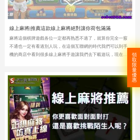
機
線上麻將|推薦這款線上麻將絕對讓你荷包滿滿
麻將這個棋牌遊戲各位一定都再熟悉不過了，就算你完全一竅
不通也一定有看過別人玩，在這個互聯網的時代我們可以到手
機的商店中看到很多線上麻將手遊讓我們去下載遊玩，現在...
領
取
限
量
優
惠